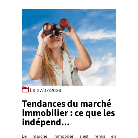
Le 27/07/2026
Tendances du marché
immobilier : ce que les
indépend...
Le marché immobilier s’est remis en