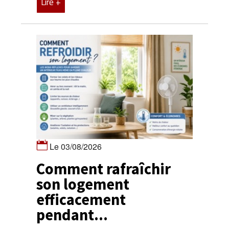
Lire +
Le 03/08/2026
Comment rafraîchir
son logement
efficacement
pendant...