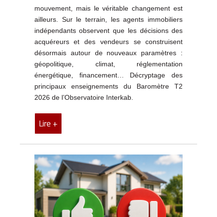
mouvement, mais le véritable changement est
ailleurs. Sur le terrain, les agents immobiliers
indépendants observent que les décisions des
acquéreurs et des vendeurs se construisent
désormais autour de nouveaux paramètres :
géopolitique, climat, réglementation
énergétique, financement… Décryptage des
principaux enseignements du Baromètre T2
2026 de l’Observatoire Interkab.
Lire +