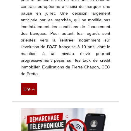
centrale européenne a choisi de marquer une
pause en juillet. Une décision largement
anticipée par les marchés, qui ne modifie pas
immédiatement les conditions de financement
des banques. Pour autant, les regards sont
orientés vers la rentrée, notamment sur
l’évolution de l’OAT française à 10 ans, dont le
maintien à un niveau élevé pourrait
progressivement peser sur les taux de crédit
immobilier. Explications de Pierre Chapon, CEO
de Pretto.
Lire +