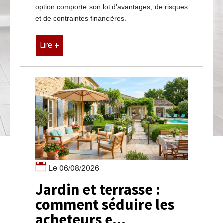
option comporte son lot d’avantages, de risques
et de contraintes financières.
Lire +
Le 06/08/2026
Jardin et terrasse :
comment séduire les
acheteurs e...