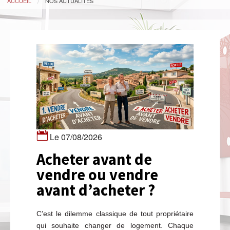
ACCUEIL
NOS ACTUALITÉS
Le 07/08/2026
Acheter avant de
vendre ou vendre
avant d’acheter ?
C’est le dilemme classique de tout propriétaire
qui souhaite changer de logement. Chaque