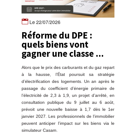
Le 22/07/2026
Réforme du DPE :
quels biens vont
gagner une classe ...
Alors que le prix des carburants et du gaz repart
à la hausse, l’État poursuit sa stratégie
d’électrification des logements. Un an après le
passage du coefficient d’énergie primaire de
l’électricité de 2,3 à 1,9, un projet d’arrêté, en
consultation publique du 9 juillet au 6 août,
prévoit une nouvelle baisse à 1,7 dès le 1er
janvier 2027. Les professionnels de l’immobilier
peuvent anticiper l’impact sur les biens via le
simulateur Casam.