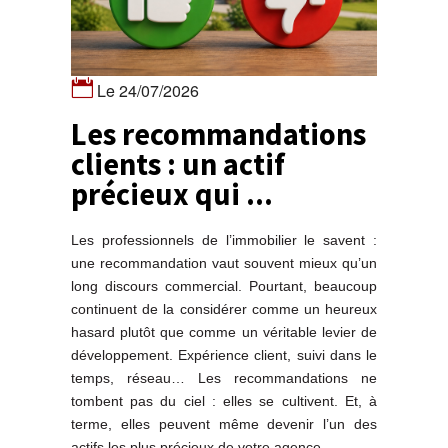
Le 24/07/2026
Les recommandations
clients : un actif
précieux qui ...
Les professionnels de l’immobilier le savent :
une recommandation vaut souvent mieux qu’un
long discours commercial. Pourtant, beaucoup
continuent de la considérer comme un heureux
hasard plutôt que comme un véritable levier de
développement. Expérience client, suivi dans le
temps, réseau… Les recommandations ne
tombent pas du ciel : elles se cultivent. Et, à
terme, elles peuvent même devenir l’un des
actifs les plus précieux de votre agence.