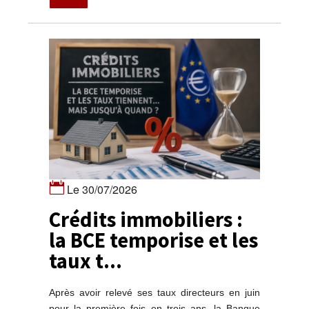
Le 30/07/2026
Crédits immobiliers :
la BCE temporise et les
taux t...
Après avoir relevé ses taux directeurs en juin
pour la première fois en trois ans, la Banque