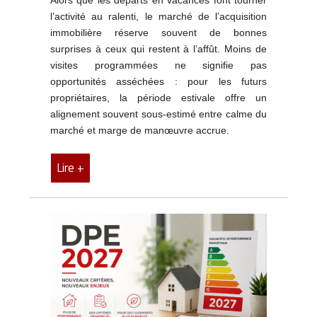
l’activité au ralenti, le marché de l’acquisition
immobilière réserve souvent de bonnes
surprises à ceux qui restent à l’affût. Moins de
visites programmées ne signifie pas
opportunités asséchées : pour les futurs
propriétaires, la période estivale offre un
alignement souvent sous-estimé entre calme du
marché et marge de manœuvre accrue.
Lire +