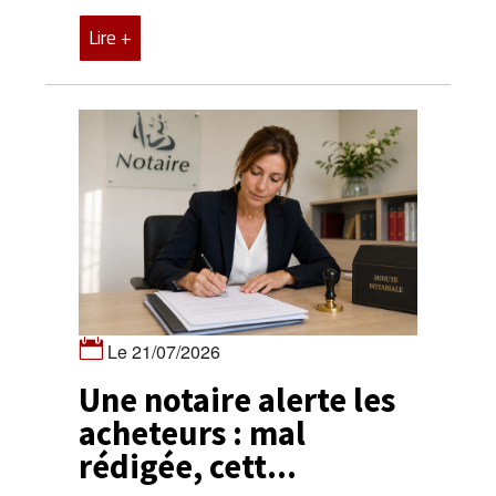
Lire +
Le 21/07/2026
Une notaire alerte les
acheteurs : mal
rédigée, cett...