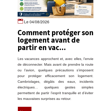
Le 04/08/2026
Comment protéger son
logement avant de
partir en vac...
Les vacances approchent et, avec elles, l’envie
de déconnecter. Mais avant de prendre la route
ou l’avion, quelques précautions s’imposent
pour protéger efficacement son logement.
Cambriolages, dégâts des eaux, incidents
électriques… quelques gestes simples
permettent de partir l’esprit tranquille et d’éviter
les mauvaises surprises au retour.