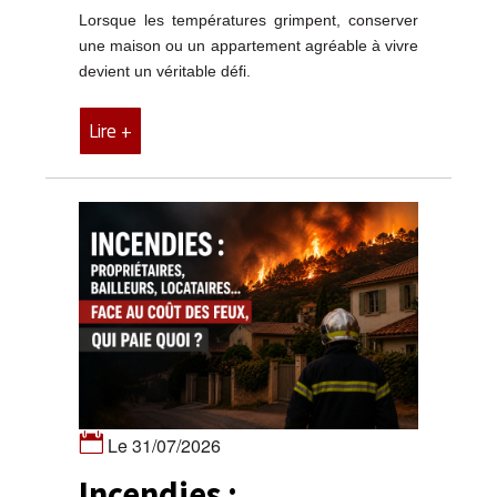
Lorsque les températures grimpent, conserver
une maison ou un appartement agréable à vivre
devient un véritable défi.
Lire +
Le 31/07/2026
Incendies :