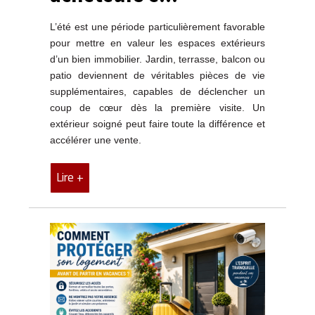
L’été est une période particulièrement favorable
pour mettre en valeur les espaces extérieurs
d’un bien immobilier. Jardin, terrasse, balcon ou
patio deviennent de véritables pièces de vie
supplémentaires, capables de déclencher un
coup de cœur dès la première visite. Un
extérieur soigné peut faire toute la différence et
accélérer une vente.
Lire +