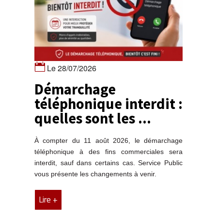
Le 28/07/2026
Démarchage
téléphonique interdit :
quelles sont les ...
À compter du 11 août 2026, le démarchage
téléphonique à des fins commerciales sera
interdit, sauf dans certains cas. Service Public
vous présente les changements à venir.
Lire +