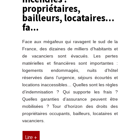
propriétaires,
bailleurs, locataires…
fa...
Face aux mégafeux qui ravagent le sud de la
France, des dizaines de milliers d’habitants et
de vacanciers sont évacués. Les pertes
matérielles et financières sont importantes :
logements endommagés, nuits d’hôtel
réservées dans l’urgence, séjours écourtés et
locations inaccessibles… Quelles sont les règles
d’indemnisation ? Qui supporte les frais ?
Quelles garanties d’assurance peuvent être
mobilisées ? Tour d’horizon des droits des
propriétaires occupants, bailleurs, locataires et
vacanciers.
Lire +