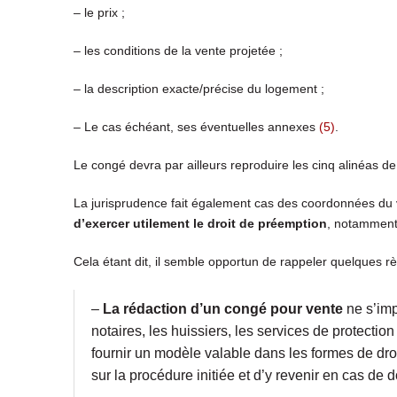
– le prix ;
– les conditions de la vente projetée ;
– la description exacte/précise du logement ;
– Le cas échéant, ses éventuelles annexes
(5)
.
Le congé devra par ailleurs reproduire les cinq alinéas de l’
La jurisprudence fait également cas des coordonnées d
d’exercer utilement le droit de préemption
, notamment 
Cela étant dit, il semble opportun de rappeler quelques r
–
La rédaction d’un congé pour vente
ne s’imp
notaires, les huissiers, les services de protection
fournir un modèle valable dans les formes de droit 
sur la procédure initiée et d’y revenir en cas de 