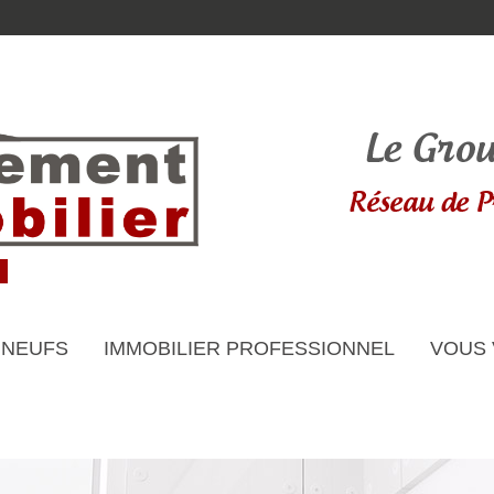
 NEUFS
IMMOBILIER PROFESSIONNEL
VOUS