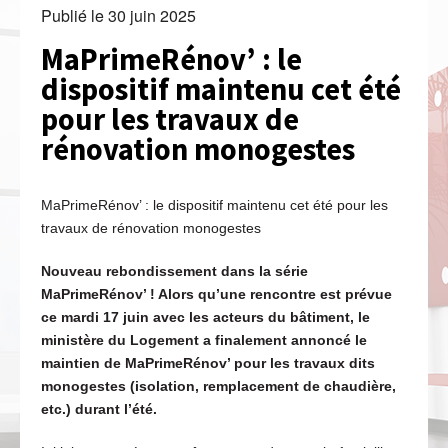
Publié le
30 juin 2025
MaPrimeRénov’ : le
dispositif maintenu cet été
pour les travaux de
rénovation monogestes
MaPrimeRénov’ : le dispositif maintenu cet été pour les
travaux de rénovation monogestes
Nouveau rebondissement dans la série
MaPrimeRénov’ ! Alors qu’une rencontre est prévue
ce mardi 17 juin avec les acteurs du bâtiment, le
ministère du Logement a finalement annoncé le
maintien de MaPrimeRénov’ pour les travaux dits
monogestes (isolation, remplacement de chaudière,
etc.) durant l’été.