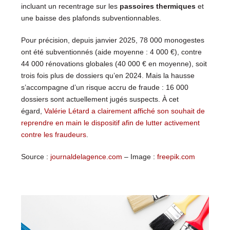
incluant un recentrage sur les
passoires thermiques
et
une baisse des plafonds subventionnables.
Pour précision, depuis janvier 2025, 78 000 monogestes
ont été subventionnés (aide moyenne : 4 000 €), contre
44 000 rénovations globales (40 000 € en moyenne), soit
trois fois plus de dossiers qu’en 2024. Mais la hausse
s’accompagne d’un risque accru de fraude : 16 000
dossiers sont actuellement jugés suspects. À cet
égard,
Valérie Létard a clairement affiché son souhait de
reprendre en main le dispositif afin de lutter activement
contre les fraudeurs
.
Source :
journaldelagence.com
– Image :
freepik.com