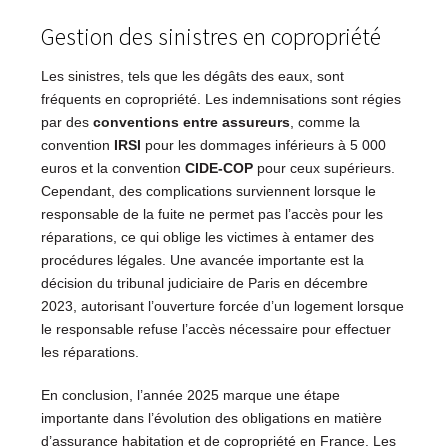
Gestion des sinistres en copropriété
Les sinistres, tels que les dégâts des eaux, sont
fréquents en copropriété. Les indemnisations sont régies
par des
conventions entre assureurs
, comme la
convention
IRSI
pour les dommages inférieurs à 5 000
euros et la convention
CIDE-COP
pour ceux supérieurs.
Cependant, des complications surviennent lorsque le
responsable de la fuite ne permet pas l’accès pour les
réparations, ce qui oblige les victimes à entamer des
procédures légales. Une avancée importante est la
décision du tribunal judiciaire de Paris en décembre
2023, autorisant l’ouverture forcée d’un logement lorsque
le responsable refuse l’accès nécessaire pour effectuer
les réparations.
En conclusion, l’année 2025 marque une étape
importante dans l’évolution des obligations en matière
d’assurance habitation et de copropriété en France. Les