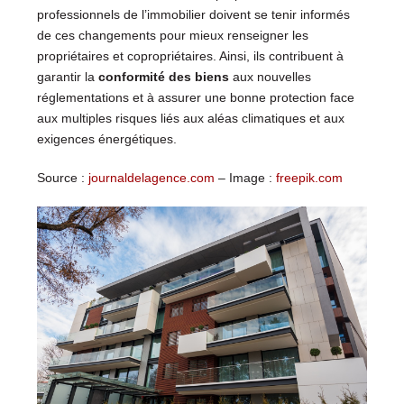
professionnels de l’immobilier doivent se tenir informés
de ces changements pour mieux renseigner les
propriétaires et copropriétaires. Ainsi, ils contribuent à
garantir la
conformité des biens
aux nouvelles
réglementations et à assurer une bonne protection face
aux multiples risques liés aux aléas climatiques et aux
exigences énergétiques.
Source :
journaldelagence.com
– Image :
freepik.com