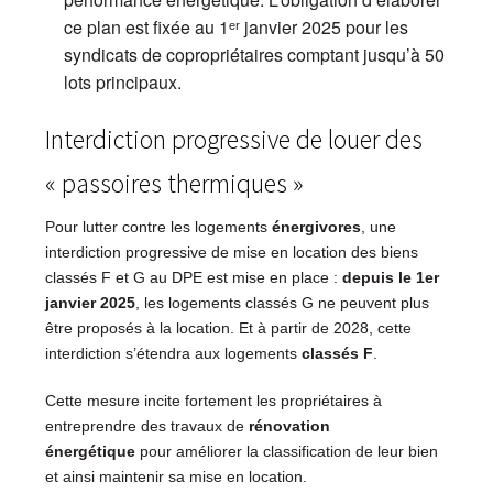
ce plan est fixée au 1ᵉʳ janvier 2025 pour les
syndicats de copropriétaires comptant jusqu’à 50
lots principaux.
Interdiction progressive de louer des
« passoires thermiques »
Pour lutter contre les logements
énergivores
, une
interdiction progressive de mise en location des biens
classés F et G au DPE est mise en place :
depuis le 1er
janvier
2025
, les logements classés G ne peuvent plus
être proposés à la location. Et à partir de 2028, cette
interdiction s’étendra aux logements
classés F
.
Cette mesure incite fortement les propriétaires à
entreprendre des travaux de
rénovation
énergétique
pour améliorer la classification de leur bien
et ainsi maintenir sa mise en location.