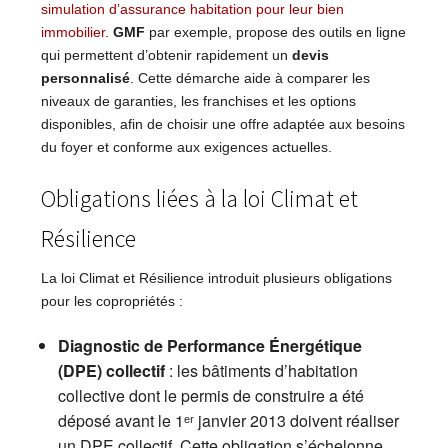
simulation d’assurance habitation pour leur bien
immobilier
.
GMF
par exemple, propose des outils en ligne
qui permettent d’obtenir rapidement un
devis
personnalisé
. Cette démarche aide à comparer les
niveaux de garanties, les franchises et les options
disponibles, afin de choisir une offre adaptée aux besoins
du foyer et conforme aux exigences actuelles.
Obligations liées à la loi Climat et
Résilience
La loi Climat et Résilience introduit plusieurs obligations
pour les copropriétés :
Diagnostic de Performance Énergétique
(DPE) collectif
: les bâtiments d’habitation
collective dont le permis de construire a été
déposé avant le 1ᵉʳ janvier 2013 doivent réaliser
un DPE collectif. Cette obligation s’échelonne