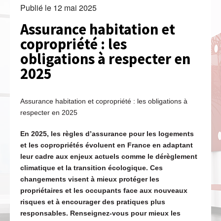
Publié le
12 mai 2025
Assurance habitation et
copropriété : les
obligations à respecter en
2025
Assurance habitation et copropriété : les obligations à
respecter en 2025
En 2025, les règles d’assurance pour les logements
et les copropriétés évoluent en France en adaptant
leur cadre aux enjeux actuels comme le dérèglement
climatique et la transition écologique. Ces
changements visent à mieux protéger les
propriétaires et les occupants face aux nouveaux
risques et à encourager des pratiques plus
responsables. Renseignez-vous pour mieux les