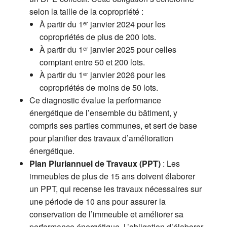
selon la taille de la copropriété :
À partir du 1ᵉʳ janvier 2024 pour les
copropriétés de plus de 200 lots.
À partir du 1ᵉʳ janvier 2025 pour celles
comptant entre 50 et 200 lots.
À partir du 1ᵉʳ janvier 2026 pour les
copropriétés de moins de 50 lots.
Ce diagnostic évalue la performance
énergétique de l’ensemble du bâtiment, y
compris ses parties communes, et sert de base
pour planifier des travaux d’amélioration
énergétique.
Plan Pluriannuel de Travaux (PPT)
: Les
immeubles de plus de 15 ans doivent élaborer
un PPT, qui recense les travaux nécessaires sur
une période de 10 ans pour assurer la
conservation de l’immeuble et améliorer sa
performance énergétique. L’obligation d’élaborer