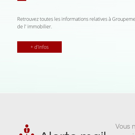
Retrouvez toutes les informations relatives à Groupeme
de l' immobilier.
+ d'infos
Vous n