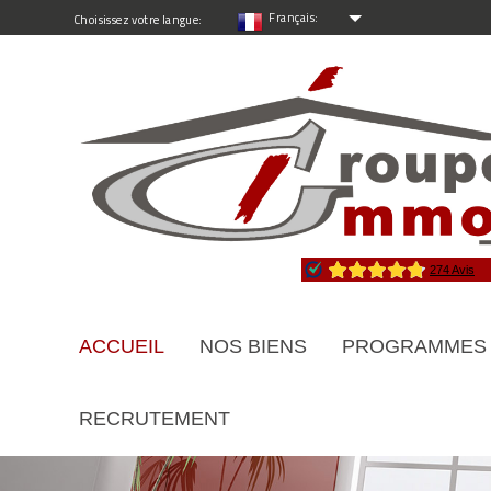
Français:
Choisissez votre langue:
ACCUEIL
NOS BIENS
PROGRAMMES
RECRUTEMENT