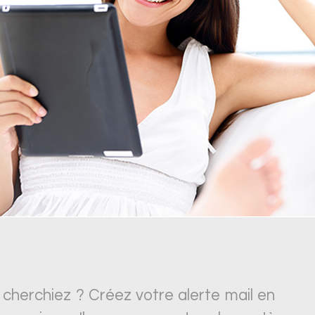
 cherchiez ? Créez votre alerte mail en