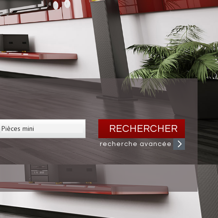
RECHERCHER
recherche avancée