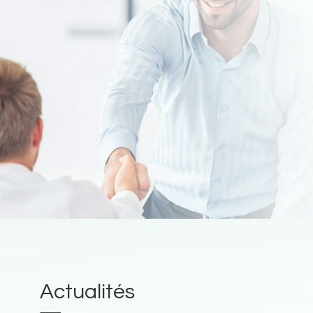
Actualités