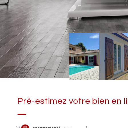
Pré-estimez votre bien en li