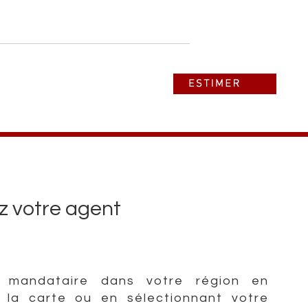
ez votre agent
 mandataire dans votre région en
r la carte ou en sélectionnant votre