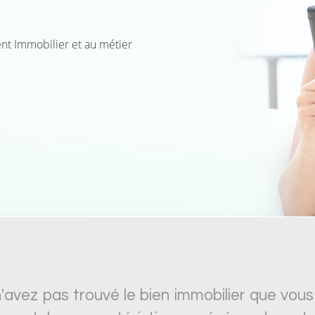
nt Immobilier et au métier
'avez pas trouvé le bien immobilier que vous