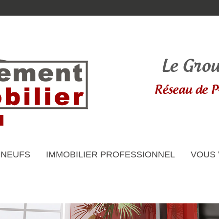
 NEUFS
IMMOBILIER PROFESSIONNEL
VOUS