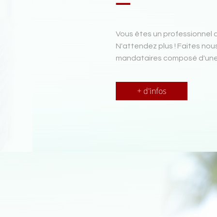
Vous êtes un professionnel d
N'attendez plus ! Faites nou
mandataires composé d'une 
+ d'infos