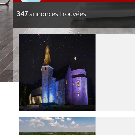
347
annonces trouvées