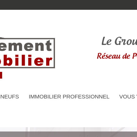
 NEUFS
IMMOBILIER PROFESSIONNEL
VOUS