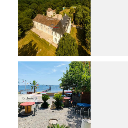
Exclusivité