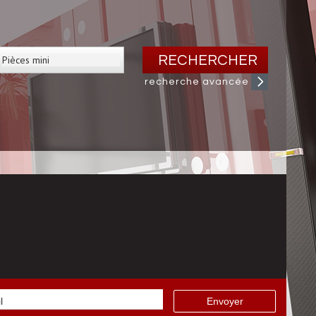
RECHERCHER
recherche avancée