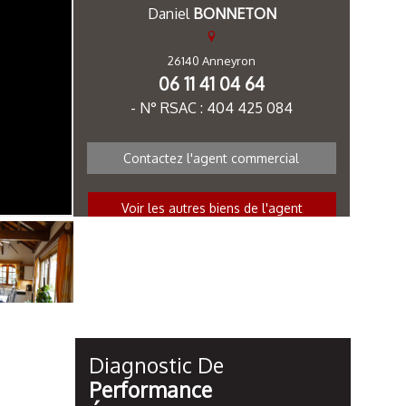
Daniel
BONNETON
26140 Anneyron
06 11 41 04 64
- N° RSAC : 404 425 084
Contactez l'agent commercial
Voir les autres biens de l'agent
Diagnostic De
Performance