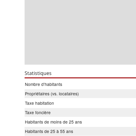
Statistiques
Nombre d'habitants
Propriétaires (vs. locataires)
Taxe habitation
Taxe foncière
Habitants de moins de 25 ans
Habitants de 25 à 55 ans