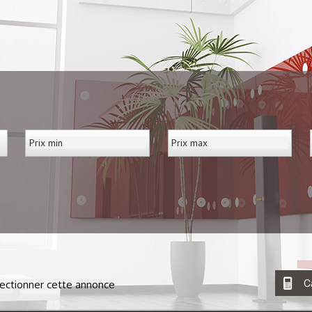
C
ectionner cette annonce