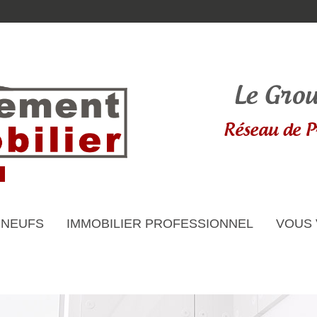
 NEUFS
IMMOBILIER PROFESSIONNEL
VOUS