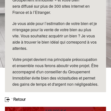
sera
diffusé sur plus de 300 sites internet en
France et à
l’Etranger.
Je vous aide pour l’estimation de votre bien et
je
m'engage pour la vente de votre bien au plus
vite.
Vous souhaitez acquérir un bien ? Je vous
aide à trouver le
bien idéal qui correspond à vos
attentes.
Votre projet
devient ma principale préoccupation
et ensemble nous ferons
aboutir votre projet.
Être
accompagné d'un conseiller du Groupement
Immobilier
évite bien des vicissitudes et permet
des gains de temps et
d'argent non négligeables.
Retour