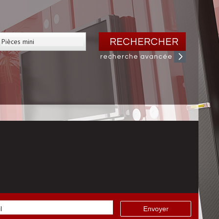
RECHERCHER
recherche avancée