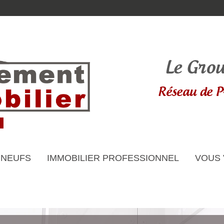
 NEUFS
IMMOBILIER PROFESSIONNEL
VOUS