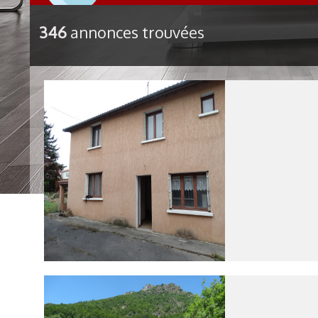
346
annonces trouvées