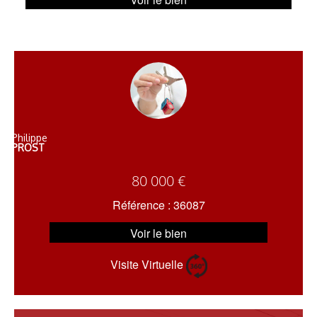
Philippe
PROST
80 000 €
Référence : 36087
Voir le bien
Visite Virtuelle