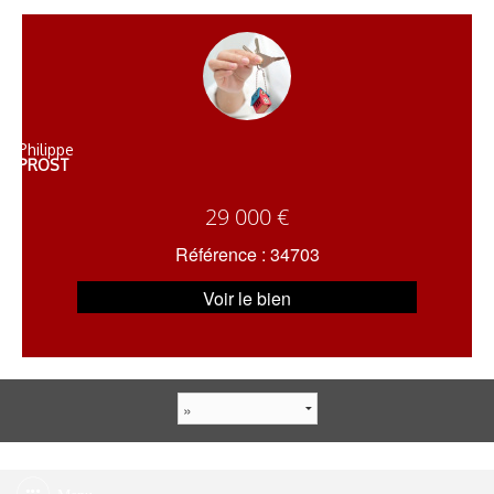
Philippe
PROST
29 000 €
Référence : 34703
Voir le bien