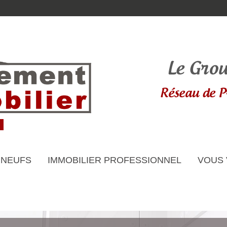
 NEUFS
IMMOBILIER PROFESSIONNEL
VOUS