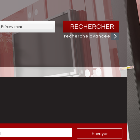
RECHERCHER
recherche avancée