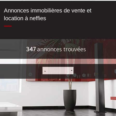
Annonces immobilières de vente et
location à neffies
347
annonces trouvées