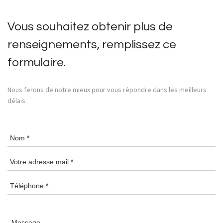
Vous souhaitez obtenir plus de
renseignements, remplissez ce
formulaire.
Nous ferons de notre mieux pour vous répondre dans les meilleurs
délais.