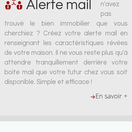
Alerte mail
n'avez
pas
trouvé le bien immobilier que vous
cherchiez ? Créez votre alerte mail en
renseignant les caractéristiques révées
de votre maison. Il ne vous reste plus qu'à
attendre tranquillement derrière votre
boite mail que votre futur chez vous soit
disponible. Simple et efficace !
En savoir +