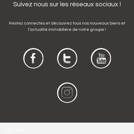
Suivez nous sur les réseaux sociaux !
Restez connectés et découvrez tous nos nouveaux biens et
l'actualité immobilière de notre groupe !
Menu