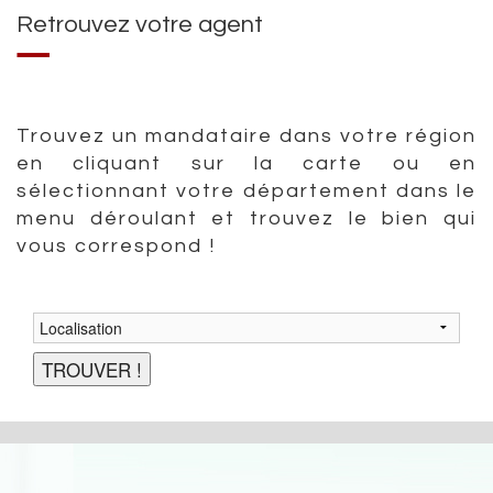
Retrouvez votre agent
Trouvez un mandataire dans votre région
en cliquant sur la carte ou en
sélectionnant votre département dans le
menu déroulant et trouvez le bien qui
vous correspond !