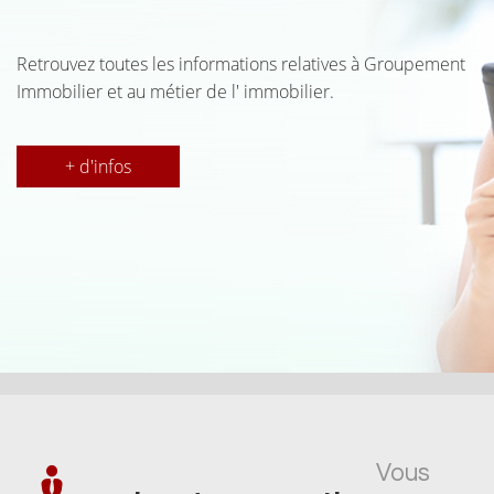
Retrouvez toutes les informations relatives à Groupement
Immobilier et au métier de l' immobilier.
+ d'infos
Vous