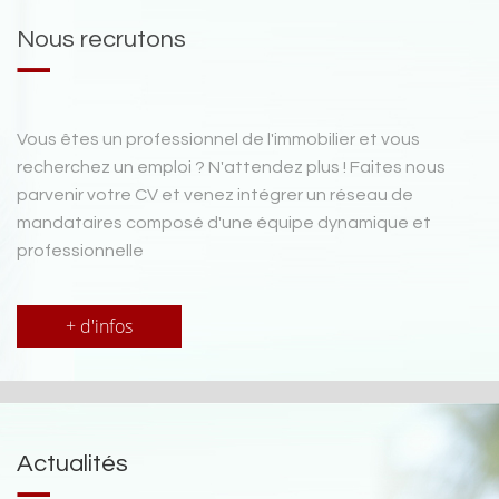
Nous recrutons
Vous êtes un professionnel de l'immobilier et vous
recherchez un emploi ? N'attendez plus ! Faites nous
parvenir votre CV et venez intégrer un réseau de
mandataires composé d'une équipe dynamique et
professionnelle
+ d'infos
Actualités