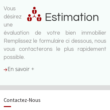
Vous
Estimation
désirez
une
évaluation de votre bien immobilier
Remplissez le formulaire ci dessous, nous
vous contacterons le plus rapidement
possible.
En savoir +
Contactez-Nous