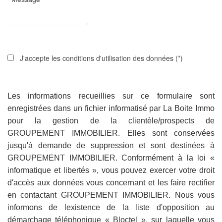
J'accepte les conditions d'utilisation des données (*)
Les informations recueillies sur ce formulaire sont
enregistrées dans un fichier informatisé par La Boite Immo
pour la gestion de la clientèle/prospects de
GROUPEMENT IMMOBILIER. Elles sont conservées
jusqu'à demande de suppression et sont destinées à
GROUPEMENT IMMOBILIER. Conformément à la loi «
informatique et libertés », vous pouvez exercer votre droit
d'accès aux données vous concernant et les faire rectifier
en contactant GROUPEMENT IMMOBILIER. Nous vous
informons de lexistence de la liste d'opposition au
démarchage téléphonique « Bloctel », sur laquelle vous