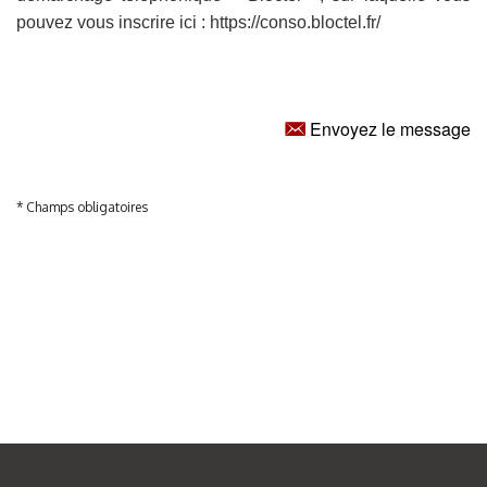
pouvez vous inscrire ici : https://conso.bloctel.fr/
Envoyez le message
* Champs obligatoires