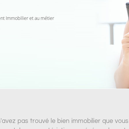
nt Immobilier et au métier
'avez pas trouvé le bien immobilier que vous