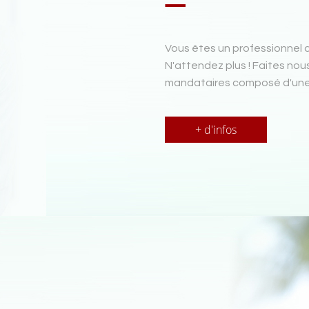
Vous êtes un professionnel d
N'attendez plus ! Faites nou
mandataires composé d'une 
+ d'infos