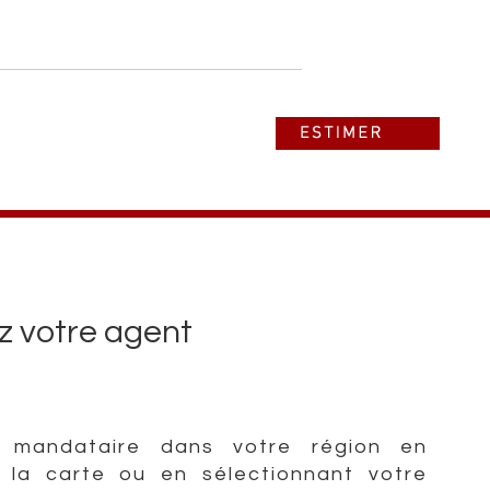
ez votre agent
 mandataire dans votre région en
r la carte ou en sélectionnant votre