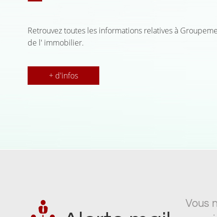
Retrouvez toutes les informations relatives à Groupeme
de l' immobilier.
+ d'infos
Vous n