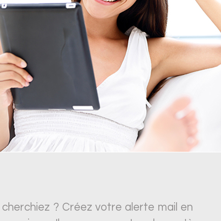
 cherchiez ? Créez votre alerte mail en