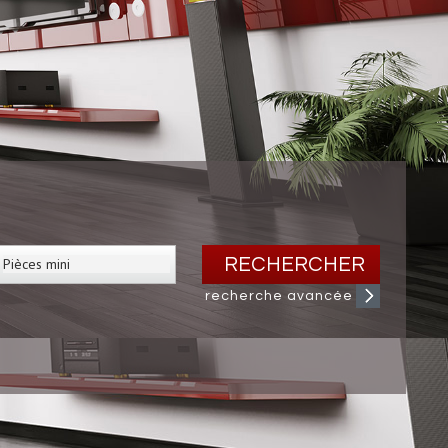
RECHERCHER
recherche avancée