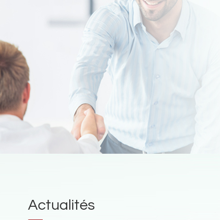
Actualités