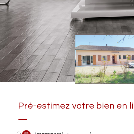
Pré-estimez votre bien en li