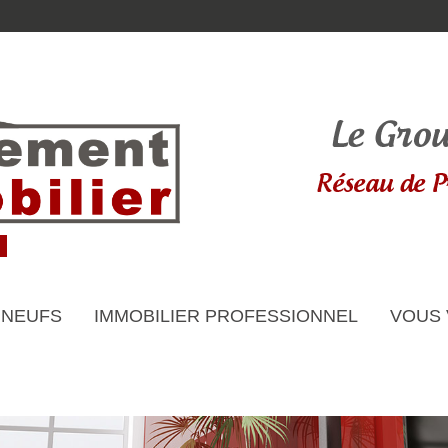
 NEUFS
IMMOBILIER PROFESSIONNEL
VOUS