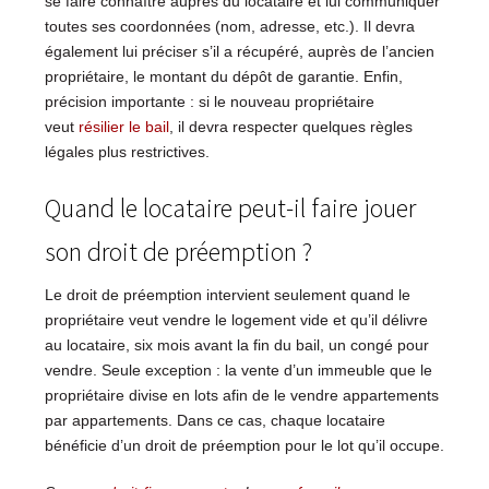
se faire connaître auprès du locataire et lui communiquer
toutes ses coordonnées (nom, adresse, etc.). Il devra
également lui préciser s’il a récupéré, auprès de l’ancien
propriétaire, le montant du dépôt de garantie. Enfin,
précision importante : si le nouveau propriétaire
veut
résilier le bail
, il devra respecter quelques règles
légales plus restrictives.
Quand le locataire peut-il faire jouer
son droit de préemption ?
Le droit de préemption intervient seulement quand le
propriétaire veut vendre le logement vide et qu’il délivre
au locataire, six mois avant la fin du bail, un congé pour
vendre. Seule exception : la vente d’un immeuble que le
propriétaire divise en lots afin de le vendre appartements
par appartements. Dans ce cas, chaque locataire
bénéficie d’un droit de préemption pour le lot qu’il occupe.