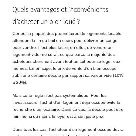
Quels avantages et inconvénients
d’acheter un bien loué ?
Certes, la plupart des propriétaires de logements locatifs
attendent la fin du bail en cours pour délivrer un congé
pour vendre. Il est plus facile, en effet, de vendre un
logement vide, ne serait-ce que parce la majorité des
acheteurs cherchent avant tout un toit pour se loger eux-
mêmes. En principe, le prix de vente d’un bien occupé
subit une certaine décote par rapport sa valeur vide (10%
à 20%).
Mais cette règle n’est pas systématique. Pour les
investisseurs, l’achat d’un logement déjà occupé évite la
recherche d’un locataire. Dans ce cas, la décote peut être
minime, si du moins le loyer est à son juste prix.
Dans tous les cas, l’acheteur d’un logement occupé devra