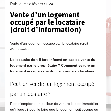
Publié le
12 février 2024
Vente d’un logement
occupé par le locataire
(droit d’information)
Vente d’un logement occupé par le locataire (droit
d’information)
Le locataire doit-il être informé en cas de vente du
logement par le propriétaire ? Comment vendre un
logement occupé sans donner congé au locataire.
Peut-on vendre un logement occupé
par un locataire ?
Rien n’empêche un bailleur de vendre le bien immobilier
qu’il loue : il peut le faire que le logement soit occupé ou