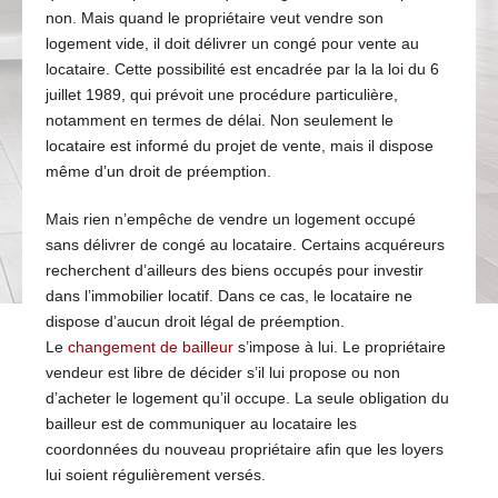
non. Mais quand le propriétaire veut vendre son
logement vide, il doit délivrer un congé pour vente au
locataire. Cette possibilité est encadrée par la la loi du 6
juillet 1989, qui prévoit une procédure particulière,
notamment en termes de délai. Non seulement le
locataire est informé du projet de vente, mais il dispose
même d’un droit de préemption.
Mais rien n’empêche de vendre un logement occupé
sans délivrer de congé au locataire. Certains acquéreurs
recherchent d’ailleurs des biens occupés pour investir
dans l’immobilier locatif. Dans ce cas, le locataire ne
dispose d’aucun droit légal de préemption.
Le
changement de bailleur
s’impose à lui. Le propriétaire
vendeur est libre de décider s’il lui propose ou non
d’acheter le logement qu’il occupe. La seule obligation du
bailleur est de communiquer au locataire les
coordonnées du nouveau propriétaire afin que les loyers
lui soient régulièrement versés.