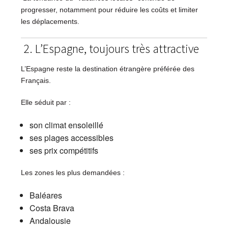
progresser, notamment pour réduire les coûts et limiter
les déplacements.
2. L’Espagne, toujours très attractive
L’Espagne reste la destination étrangère préférée des
Français.
Elle séduit par :
son climat ensoleillé
ses plages accessibles
ses prix compétitifs
Les zones les plus demandées :
Baléares
Costa Brava
Andalousie