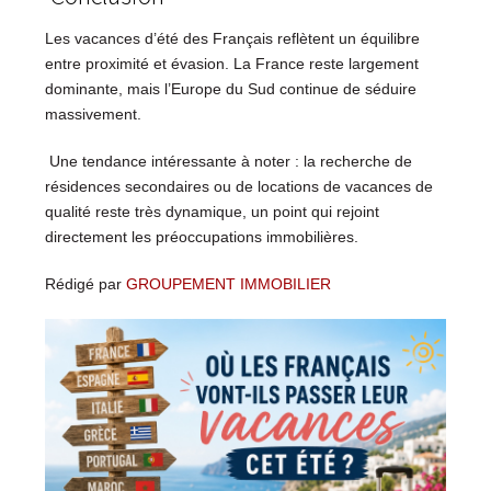
Les vacances d’été des Français reflètent un équilibre
entre proximité et évasion. La France reste largement
dominante, mais l’Europe du Sud continue de séduire
massivement.
Une tendance intéressante à noter : la recherche de
résidences secondaires ou de locations de vacances de
qualité reste très dynamique, un point qui rejoint
directement les préoccupations immobilières.
Rédigé par
GROUPEMENT IMMOBILIER