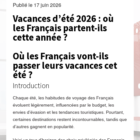
Publié le
17 juin 2026
Vacances d’été 2026 : où
les Français partent-ils
cette année ?
Où les Français vont-ils
passer leurs vacances cet
été ?
Introduction
Chaque été, les habitudes de voyage des Français
évoluent légèrement, influencées par le budget, les
envies d’évasion et les tendances touristiques. Pourtant,
certaines destinations restent incontournables, tandis que
d’autres gagnent en popularité.