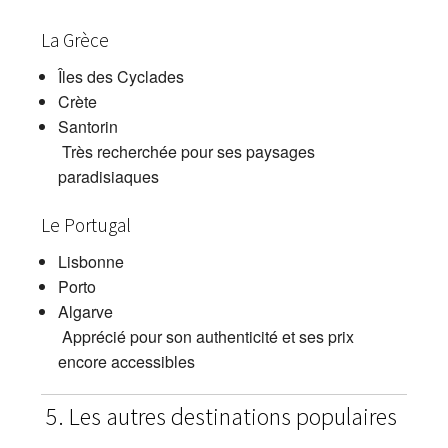
La Grèce
Îles des Cyclades
Crète
Santorin
Très recherchée pour ses paysages
paradisiaques
Le Portugal
Lisbonne
Porto
Algarve
Apprécié pour son authenticité et ses prix
encore accessibles
5. Les autres destinations populaires