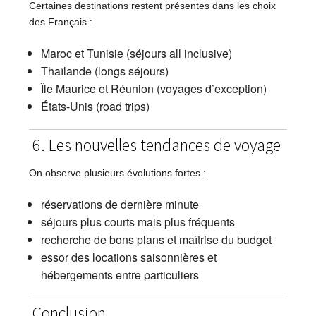
Certaines destinations restent présentes dans les choix
des Français :
Maroc et Tunisie (séjours all inclusive)
Thaïlande (longs séjours)
Île Maurice et Réunion (voyages d’exception)
États-Unis (road trips)
6. Les nouvelles tendances de voyage
On observe plusieurs évolutions fortes :
réservations de dernière minute
séjours plus courts mais plus fréquents
recherche de bons plans et maîtrise du budget
essor des locations saisonnières et
hébergements entre particuliers
Conclusion