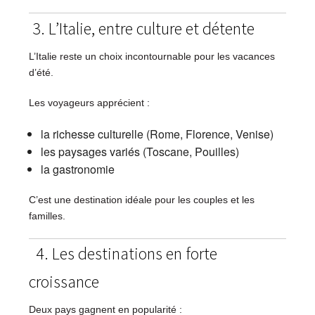
3. L’Italie, entre culture et détente
L’Italie reste un choix incontournable pour les vacances
d’été.
Les voyageurs apprécient :
la richesse culturelle (Rome, Florence, Venise)
les paysages variés (Toscane, Pouilles)
la gastronomie
C’est une destination idéale pour les couples et les
familles.
4. Les destinations en forte
croissance
Deux pays gagnent en popularité :