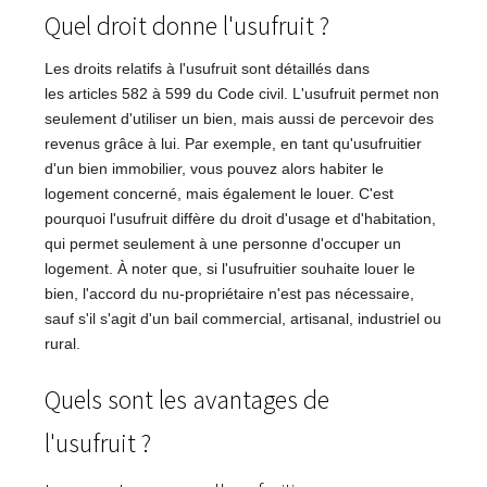
Quel droit donne l'usufruit ?
Les droits relatifs à l'usufruit sont détaillés dans
les articles 582 à 599 du Code civil. L'usufruit permet non
seulement d'utiliser un bien, mais aussi de percevoir des
revenus grâce à lui. Par exemple, en tant qu'usufruitier
d'un bien immobilier, vous pouvez alors habiter le
logement concerné, mais également le louer. C'est
pourquoi l'usufruit diffère du droit d'usage et d'habitation,
qui permet seulement à une personne d'occuper un
logement. À noter que, si l'usufruitier souhaite louer le
bien, l'accord du nu-propriétaire n'est pas nécessaire,
sauf s'il s'agit d'un bail commercial, artisanal, industriel ou
rural.
Quels sont les avantages de
l'usufruit ?