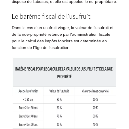
dispose de l'abusus, et elle est appelée le nu-propriétaire.
Le barème fiscal de l'usufruit
Dans le cas d'un usufruit viager, la valeur de l'usufruit et
de la nue-propriété retenue par l'administration fiscale
pour le calcul des impôts fonciers est déterminée en
fonction de l'âge de l'usufruitier.