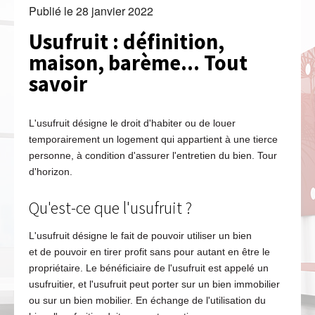
Publié le
28 janvier 2022
Usufruit : définition,
maison, barème... Tout
savoir
L'usufruit désigne le droit d'habiter ou de louer
temporairement un logement qui appartient à une tierce
personne, à condition d'assurer l'entretien du bien. Tour
d'horizon.
Qu'est-ce que l'usufruit ?
L'usufruit désigne le fait de pouvoir utiliser un bien
et de pouvoir en tirer profit sans pour autant en être le
propriétaire. Le bénéficiaire de l'usufruit est appelé un
usufruitier, et l'usufruit peut porter sur un bien immobilier
ou sur un bien mobilier. En échange de l'utilisation du