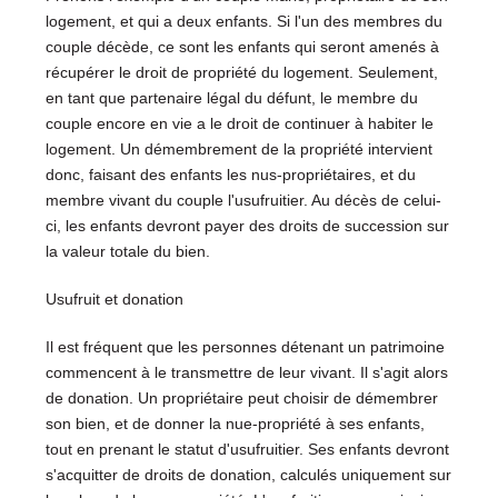
logement, et qui a deux enfants. Si l'un des membres du
couple décède, ce sont les enfants qui seront amenés à
récupérer le droit de propriété du logement. Seulement,
en tant que partenaire légal du défunt, le membre du
couple encore en vie a le droit de continuer à habiter le
logement. Un démembrement de la propriété intervient
donc, faisant des enfants les nus-propriétaires, et du
membre vivant du couple l'usufruitier. Au décès de celui-
ci, les enfants devront payer des droits de succession sur
la valeur totale du bien.
Usufruit et donation
Il est fréquent que les personnes détenant un patrimoine
commencent à le transmettre de leur vivant. Il s'agit alors
de donation. Un propriétaire peut choisir de démembrer
son bien, et de donner la nue-propriété à ses enfants,
tout en prenant le statut d'usufruitier. Ses enfants devront
s'acquitter de droits de donation, calculés uniquement sur