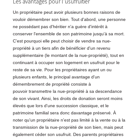
Les avantages pour l'usufruitier
Un propriétaire peut avoir plusieurs bonnes raisons de
vouloir démembrer son bien. Tout d'abord, une personne
ne possédant pas d'héritier n'a guère d'intérêt à
conserver l'ensemble de son patrimoine jusqu'à sa mort.
C'est pourquoi elle peut choisir de vendre sa nue-
propriété à un tiers afin de bénéficier d'un revenu
supplémentaire (le montant de la nue-propriété), tout en
continuant à occuper son logement en usufruit pour le
reste de sa vie. Pour les propriétaires ayant un ou
plusieurs enfants, le principal avantage d'un
démembrement de propriété consiste à
pouvoir transmettre la nue-propriété à sa descendance
de son vivant. Ainsi, les droits de donation seront moins
élevés que lors d'une succession classique, et le
patrimoine familial sera donc davantage préservé. À
noter qu'un propriétaire n'est pas limité à la vente ou à la
transmission de la nue-propriété de son bien, mais peut
également céder son usufruit. Des parents propriétaires