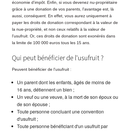
économie d'impôt. Enfin, si vous devenez nu-propriétaire
grâce à une donation de vos parents, l'avantage est, là
aussi, conséquent. En effet, vous aurez uniquement à
payer les droits de donation correspondant à la valeur de
la nue-propriété, et non ceux relatifs à la valeur de
l'usufruit. Or, ces droits de donation sont exonérés dans
la limite de 100 000 euros tous les 15 ans.
Qui peut bénéficier de l'usufruit ?
Peuvent bénéficier de l'usufruit :
Un parent dont les enfants, âgés de moins de
16 ans, détiennent un bien ;
Un veuf ou une veuve, à la mort de son époux ou
de son épouse ;
Toute personne concluant une convention
d'usufruit ;
Toute personne bénéficiant d'un usufruit par