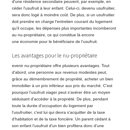
d'une résidence secondaire peuvent, par exemple, en
céder l'usufruit à leur enfant. Celui-ci, devenu usufruitier,
sera donc logé à moindre coût. De plus, si un usufruitier
doit prendre en charge l'entretien courant du logement
qu'il occupe, les dépenses plus importantes incomberont
au nu-propriétaire, ce qui constitue là encore
une économie pour le bénéficiaire de l'usufruit.
Les avantages pour le nu-propriétaire
evenir nu-propriétaire offre plusieurs avantages. Tout
d'abord, une personne aux revenus modestes peut,
grâce au démembrement de propriété, acheter un bien
immobilier à un prix inférieur aux prix du marché. C'est
pourquoi l'usufruit viager peut s'avérer être un moyen
séduisant d'accéder à la propriété. De plus, pendant
toute la durée d'occupation du logement par
l'usufruitier, c'est lui qui devra s'acquitter de la taxe
d'habitation et de la taxe foncière. Un parent cédant à
son enfant l'usufruit d'un bien profitera donc d'une