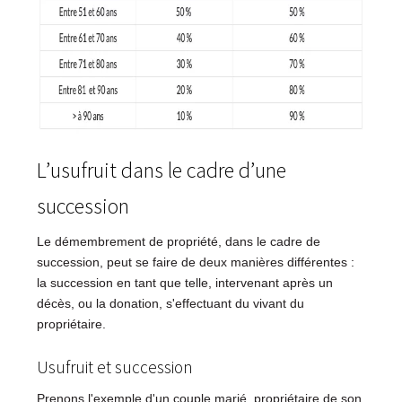
L’usufruit dans le cadre d’une
succession
Le démembrement de propriété, dans le cadre de
succession, peut se faire de deux manières différentes :
la succession en tant que telle, intervenant après un
décès, ou la donation, s'effectuant du vivant du
propriétaire.
Usufruit et succession
Prenons l'exemple d'un couple marié, propriétaire de son