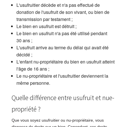
L'usufruitier décède et n'a pas effectué de
donation de l'usufruit de son vivant, ou bien de
transmission par testament ;
Le bien en usufruit est détruit ;
Le bien en usufruit n'a pas été utilisé pendant
30 ans ;
L'usufruit arrive au terme du délai qui avait été
décidé ;
L'enfant nu-propriétaire du bien en usufruit atteint
l'âge de 16 ans ;
Le nu-propriétaire et l'usufruitier deviennent la
même personne.
Quelle différence entre usufruit et nue-
propriété ?
Que vous soyez usufruitier ou nu-propriétaire, vous
disposez de droits sur un bien. Cependant, ces droits