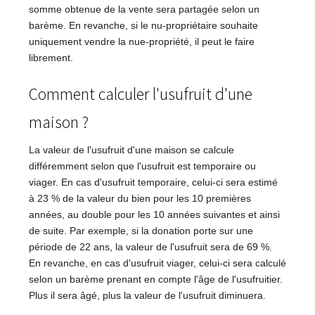
somme obtenue de la vente sera partagée selon un
barème. En revanche, si le nu-propriétaire souhaite
uniquement vendre la nue-propriété, il peut le faire
librement.
Comment calculer l'usufruit d'une
maison ?
La valeur de l'usufruit d'une maison se calcule
différemment selon que l'usufruit est temporaire ou
viager. En cas d'usufruit temporaire, celui-ci sera estimé
à 23 % de la valeur du bien pour les 10 premières
années, au double pour les 10 années suivantes et ainsi
de suite. Par exemple, si la donation porte sur une
période de 22 ans, la valeur de l'usufruit sera de 69 %.
En revanche, en cas d'usufruit viager, celui-ci sera calculé
selon un barème prenant en compte l'âge de l'usufruitier.
Plus il sera âgé, plus la valeur de l'usufruit diminuera.