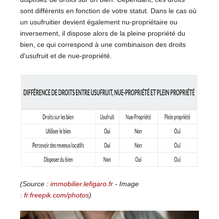
sont différents en fonction de votre statut. Dans le cas où
un usufruitier devient également nu-propriétaire ou
inversement, il dispose alors de la pleine propriété du
bien, ce qui correspond à une combinaison des droits
d'usufruit et de nue-propriété.
(Source :
immobilier.lefigaro.fr
- Image
:
fr.freepik.com/photos
)