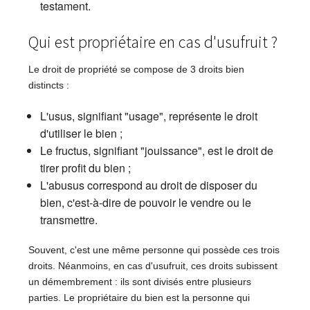
testament.
Qui est propriétaire en cas d'usufruit ?
Le droit de propriété se compose de 3 droits bien
distincts :
L'usus, signifiant "usage", représente le droit
d'utiliser le bien ;
Le fructus, signifiant "jouissance", est le droit de
tirer profit du bien ;
L'abusus correspond au droit de disposer du
bien, c'est-à-dire de pouvoir le vendre ou le
transmettre.
Souvent, c'est une même personne qui possède ces trois
droits. Néanmoins, en cas d'usufruit, ces droits subissent
un démembrement : ils sont divisés entre plusieurs
parties. Le propriétaire du bien est la personne qui