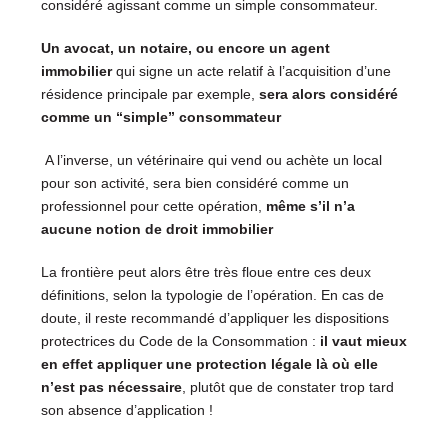
considéré agissant comme un simple consommateur.
Un avocat, un notaire, ou encore un agent
immobilier
qui signe un acte relatif à l’acquisition d’une
résidence principale par exemple,
sera alors considéré
comme un “simple” consommateur
A l’inverse, un vétérinaire qui vend ou achète un local
pour son activité, sera bien considéré comme un
professionnel pour cette opération,
même s’il n’a
aucune notion de droit immobilier
La frontière peut alors être très floue entre ces deux
définitions, selon la typologie de l’opération. En cas de
doute, il reste recommandé d’appliquer les dispositions
protectrices du Code de la Consommation :
il vaut mieux
en effet appliquer une protection légale là où elle
n’est pas nécessaire
, plutôt que de constater trop tard
son absence d’application !