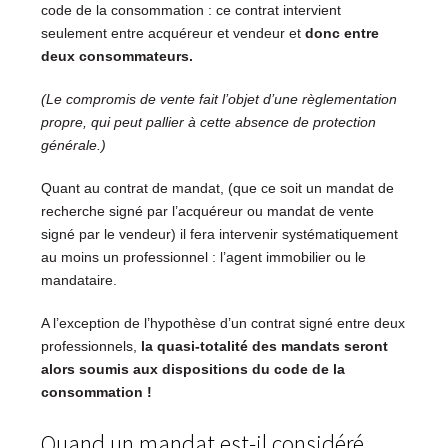
code de la consommation : ce contrat intervient
seulement entre acquéreur et vendeur et
donc entre
deux consommateurs.
(Le compromis de vente fait l’objet d’une règlementation
propre, qui peut pallier à cette absence de protection
générale.)
Quant au contrat de mandat, (que ce soit un mandat de
recherche signé par l’acquéreur ou mandat de vente
signé par le vendeur) il fera intervenir systématiquement
au moins un professionnel : l’agent immobilier ou le
mandataire.
A l’exception de l’hypothèse d’un contrat signé entre deux
professionnels,
la quasi-totalité des mandats seront
alors soumis aux dispositions du code de la
consommation !
Quand un mandat est-il considéré