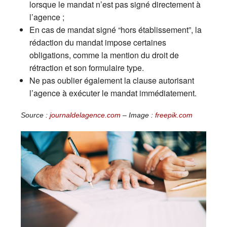
lorsque le mandat n’est pas signé directement à
l’agence ;
En cas de mandat signé “hors établissement”, la
rédaction du mandat impose certaines
obligations, comme la mention du droit de
rétraction et son formulaire type.
Ne pas oublier également la clause autorisant
l’agence à exécuter le mandat immédiatement.
Source :
journaldelagence.com
– Image :
freepik.com