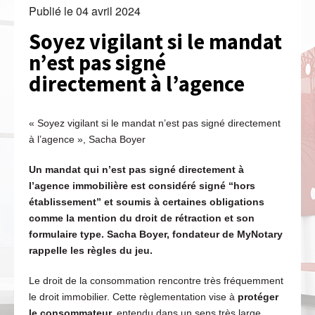
Publié le
04 avril 2024
Soyez vigilant si le mandat
n’est pas signé
directement à l’agence
« Soyez vigilant si le mandat n’est pas signé directement
à l’agence », Sacha Boyer
Un mandat qui n’est pas signé directement à
l’agence immobilière est considéré signé “hors
établissement” et soumis à certaines obligations
comme la mention du droit de rétraction et son
formulaire type. Sacha Boyer, fondateur de MyNotary
rappelle les règles du jeu.
Le droit de la consommation rencontre très fréquemment
le droit immobilier. Cette règlementation vise à
protéger
le consommateur,
entendu dans un sens très large,