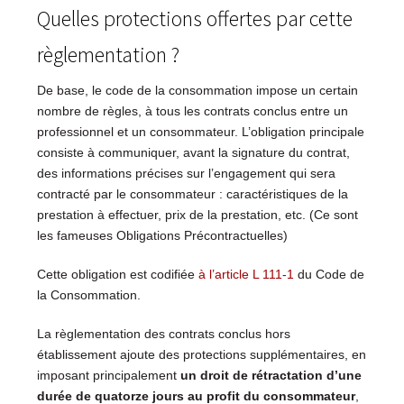
Quelles protections offertes par cette
règlementation ?
De base, le code de la consommation impose un certain
nombre de règles, à tous les contrats conclus entre un
professionnel et un consommateur. L’obligation principale
consiste à communiquer, avant la signature du contrat,
des informations précises sur l’engagement qui sera
contracté par le consommateur : caractéristiques de la
prestation à effectuer, prix de la prestation, etc. (Ce sont
les fameuses Obligations Précontractuelles)
Cette obligation est codifiée
à l’article L 111-1
du Code de
la Consommation.
La règlementation des contrats conclus hors
établissement ajoute des protections supplémentaires, en
imposant principalement
un droit de rétractation d’une
durée de quatorze jours au profit du consommateur
,