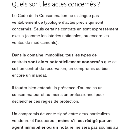
Quels sont les actes concernés ?
Le Code de la Consommation ne distingue pas
véritablement de typologie d’actes précis qui sont
concernés. Seuls certains contrats en sont expressément
exclus (comme les loteries nationales, ou encore les
ventes de médicaments).
Dans le domaine immobilier, tous les types de
contrats
sont alors potentiellement concernés
que ce
soit un contrat de réservation, un compromis ou bien
encore un mandat.
Il faudra bien entendu la présence d’au moins un
consommateur et au moins un professionnel pour
déclencher ces règles de protection.
Un compromis de vente signé entre deux particuliers
vendeurs et l’acquéreur,
même s’il est rédigé par un
agent immobilier ou un notaire,
ne sera pas soumis au