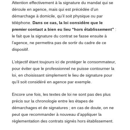
Attention effectivement à la signature du mandat qui se
déroule en agence, mais qui est précédée d’un
démarchage à domicile, qu’il soit physique ou par
téléphone.
Dans ce cas, la loi considère que le
premier contact a bien eu lieu “hors établissement”
:
le fait que la signature du contrat se fasse ensuite à
l’agence, ne permettra pas de sortir du cadre de ce
dispositif.
L’objectif étant toujours ici de protéger le consommateur,
pour éviter que le professionnel ne puisse contourner la
loi, en choisissant simplement le lieu de signature pour
qu’il soit considéré en agence par exemple.
Encore une fois, les textes de loi ne sont pas des plus
précis sur la chronologie entre les étapes de
démarchages et de signatures ; en cas de doute, on ne
peut que recommander à nouveau d’appliquer la
règlementation des contrats signés hors établissement.