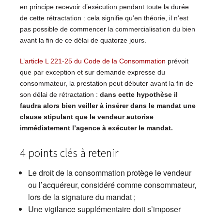
en principe recevoir d’exécution pendant toute la durée
de cette rétractation : cela signifie qu’en théorie, il n’est
pas possible de commencer la commercialisation du bien
avant la fin de ce délai de quatorze jours.
L’article L 221-25 du Code de la Consommation
prévoit
que par exception et sur demande expresse du
consommateur, la prestation peut débuter avant la fin de
son délai de rétractation :
dans cette hypothèse il
faudra alors bien veiller à insérer dans le mandat une
clause stipulant que le vendeur autorise
immédiatement l’agence à exécuter le mandat.
4 points clés à retenir
Le droit de la consommation protège le vendeur
ou l’acquéreur, considéré comme consommateur,
lors de la signature du mandat ;
Une vigilance supplémentaire doit s’imposer