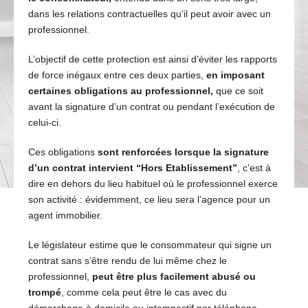
dans les relations contractuelles qu’il peut avoir avec un
professionnel.
L’objectif de cette protection est ainsi d’éviter les rapports
de force inégaux entre ces deux parties,
en imposant
certaines obligations au professionnel,
que ce soit
avant la signature d’un contrat ou pendant l’exécution de
celui-ci.
Ces obligations
sont renforcées lorsque la signature
d’un contrat intervient “Hors Etablissement”
, c’est à
dire en dehors du lieu habituel où le professionnel exerce
son activité : évidemment, ce lieu sera l’agence pour un
agent immobilier.
Le législateur estime que le consommateur qui signe un
contrat sans s’être rendu de lui même chez le
professionnel,
peut être plus facilement abusé ou
trompé
, comme cela peut être le cas avec du