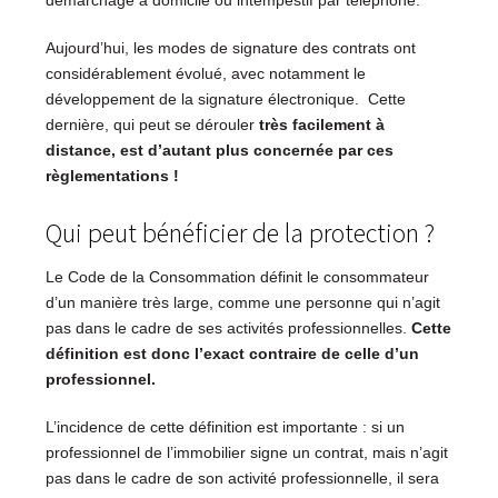
démarchage à domicile ou intempestif par téléphone.
Aujourd’hui, les modes de signature des contrats ont
considérablement évolué, avec notamment le
développement de la signature électronique. Cette
dernière, qui peut se dérouler
très facilement à
distance, est d’autant plus concernée par ces
règlementations !
Qui peut bénéficier de la protection ?
Le Code de la Consommation définit le consommateur
d’un manière très large, comme une personne qui n’agit
pas dans le cadre de ses activités professionnelles.
Cette
définition est donc l’exact contraire de celle d’un
professionnel.
L’incidence de cette définition est importante : si un
professionnel de l’immobilier signe un contrat, mais n’agit
pas dans le cadre de son activité professionnelle, il sera