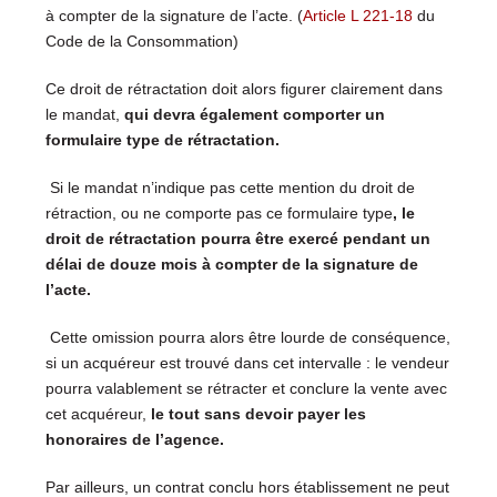
à compter de la signature de l’acte. (
Article L 221-18
du
Code de la Consommation)
Ce droit de rétractation doit alors figurer clairement dans
le mandat,
qui devra également comporter un
formulaire type de rétractation.
Si le mandat n’indique pas cette mention du droit de
rétraction, ou ne comporte pas ce formulaire type
, le
droit de rétractation pourra être exercé pendant un
délai de douze mois à compter de la signature de
l’acte.
Cette omission pourra alors être lourde de conséquence,
si un acquéreur est trouvé dans cet intervalle : le vendeur
pourra valablement se rétracter et conclure la vente avec
cet acquéreur,
le tout sans devoir payer les
honoraires de l’agence.
Par ailleurs, un contrat conclu hors établissement ne peut