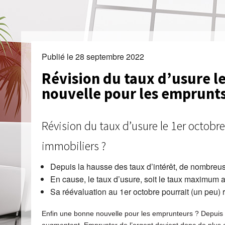
Publié le
28 septembre 2022
Révision du taux d’usure le
nouvelle pour les emprunts
Révision du taux d’usure le 1er octobr
immobiliers ?
Depuis la hausse des taux d’intérêt, de nombre
En cause, le taux d’usure, soit le taux maximum a
Sa réévaluation au 1er octobre pourrait (un peu) 
Enfin une bonne nouvelle pour les emprunteurs ? Depuis plus