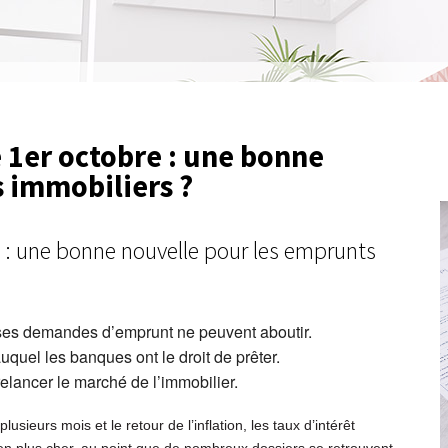
 1er octobre : une bonne
 immobiliers ?
e : une bonne nouvelle pour les emprunts
uses demandes d’emprunt ne peuvent aboutir.
uquel les banques ont le droit de prêter.
relancer le marché de l’immobilier.
ieurs mois et le retour de l’inflation, les taux d’intérêt