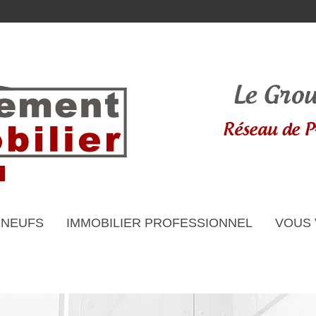
 NEUFS
IMMOBILIER PROFESSIONNEL
VOUS