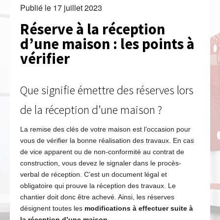
Publié le
17 juillet 2023
Réserve à la réception
d’une maison : les points à
vérifier
Que signifie émettre des réserves lors
de la réception d’une maison ?
La remise des clés de votre maison est l’occasion pour
vous de vérifier la bonne réalisation des travaux. En cas
de vice apparent ou de non-conformité au contrat de
construction, vous devez le signaler dans le procès-
verbal de réception. C’est un document légal et
obligatoire qui prouve la réception des travaux. Le
chantier doit donc être achevé. Ainsi, les réserves
désignent toutes les
modifications à effectuer suite à
la réception d’une maison
.