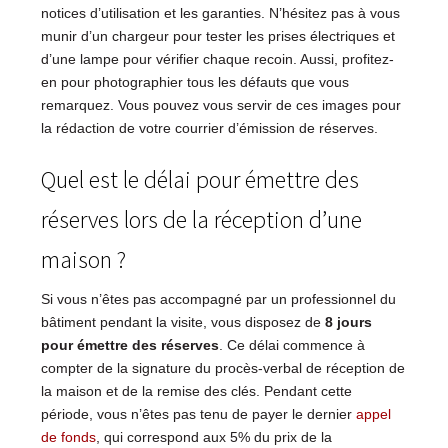
notices d’utilisation et les garanties. N’hésitez pas à vous
munir d’un chargeur pour tester les prises électriques et
d’une lampe pour vérifier chaque recoin. Aussi, profitez-
en pour photographier tous les défauts que vous
remarquez. Vous pouvez vous servir de ces images pour
la rédaction de votre courrier d’émission de réserves.
Quel est le délai pour émettre des
réserves lors de la réception d’une
maison ?
Si vous n’êtes pas accompagné par un professionnel du
bâtiment pendant la visite, vous disposez de
8 jours
pour émettre des réserves
. Ce délai commence à
compter de la signature du procès-verbal de réception de
la maison et de la remise des clés. Pendant cette
période, vous n’êtes pas tenu de payer le dernier
appel
de fonds
, qui correspond aux 5% du prix de la