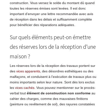
construction. Vous versez le solde du montant dû quand
toutes les réserves émises sont levées. Il est donc
important d’envoyer une lettre recommandée avec avis
de réception dans les délais et suffisamment complète
pour bénéficier des réparations adéquates.
Sur quels éléments peut-on émettre
des réserves lors de la réception d’une
maison ?
Les réserves lors de la réception des travaux portent sur
des
vices apparents
, des désordres esthétiques ou des
malfaçons, et conduisent à l’exécution de travaux plus ou
moins importants selon leur nature. Sont dès lors exclus
les
vices cachés
. Vous pouvez mentionner sur le procès-
verbal tout
élément de construction non conforme
au
cahier des charges, comme des mauvaises finitions
(peinture ou revêtement de sol), des rayures constatées