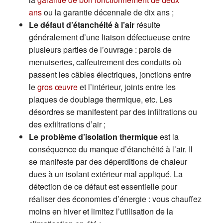
ans
ou la garantie décennale de dix ans ;
Le défaut d’étanchéité à l’air
résulte
généralement d’une liaison défectueuse entre
plusieurs parties de l’ouvrage : parois de
menuiseries, calfeutrement des conduits où
passent les câbles électriques, jonctions entre
le
gros œuvre
et l’intérieur, joints entre les
plaques de doublage thermique, etc. Les
désordres se manifestent par des infiltrations ou
des exfiltrations d’air ;
Le problème d’isolation thermique
est la
conséquence du manque d’étanchéité à l’air. Il
se manifeste par des déperditions de chaleur
dues à un isolant extérieur mal appliqué. La
détection de ce défaut est essentielle pour
réaliser des économies d’énergie : vous chauffez
moins en hiver et limitez l’utilisation de la