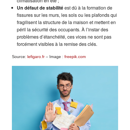
climatisation en été ;
Un défaut de stabilité
est dû à la formation de
fissures sur les murs, les sols ou les plafonds qui
fragilisent la structure de la maison et mettent en
péril la sécurité des occupants. À l’instar des
problèmes d’étanchéité, ces vices ne sont pas
forcément visibles à la remise des clés.
Source:
lefigaro.fr
– Image :
freepik.com