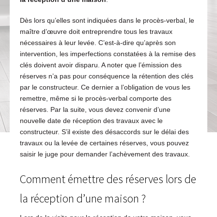
Dès lors qu’elles sont indiquées dans le procès-verbal, le
maître d’œuvre doit entreprendre tous les travaux
nécessaires à leur levée. C’est-à-dire qu’après son
intervention, les imperfections constatées à la remise des
clés doivent avoir disparu. A noter que l’émission des
réserves n’a pas pour conséquence la rétention des clés
par le constructeur. Ce dernier a l’obligation de vous les
remettre, même si le procès-verbal comporte des
réserves. Par la suite, vous devez convenir d’une
nouvelle date de réception des travaux avec le
constructeur. S’il existe des désaccords sur le délai des
travaux ou la levée de certaines réserves, vous pouvez
saisir le juge pour demander l’achèvement des travaux.
Comment émettre des réserves lors de
la réception d’une maison ?