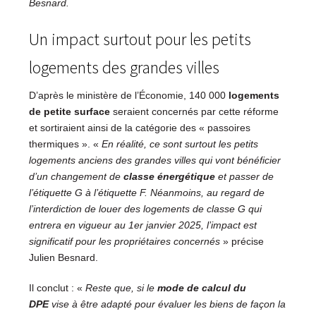
Besnard.
Un impact surtout pour les petits
logements des grandes villes
D’après le ministère de l’Économie, 140 000
logements
de petite surface
seraient concernés par cette réforme
et sortiraient ainsi de la catégorie des « passoires
thermiques ». «
En réalité, ce sont surtout les petits
logements anciens des grandes villes qui vont bénéficier
d’un changement de
classe énergétique
et passer de
l’étiquette G à l’étiquette F. Néanmoins, au regard de
l’interdiction de louer des logements de classe G qui
entrera en vigueur au 1er janvier 2025, l’impact est
significatif pour les propriétaires concernés
» précise
Julien Besnard.
Il conclut : «
Reste que, si le
mode de calcul du
DPE
vise à être adapté pour évaluer les biens de façon la