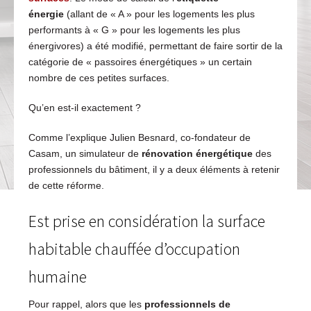
énergie
(allant de « A » pour les logements les plus
performants à « G » pour les logements les plus
énergivores) a été modifié, permettant de faire sortir de la
catégorie de « passoires énergétiques » un certain
nombre de ces petites surfaces.
Qu’en est-il exactement ?
Comme l’explique Julien Besnard, co-fondateur de
Casam, un simulateur de
rénovation énergétique
des
professionnels du bâtiment, il y a deux éléments à retenir
de cette réforme.
Est prise en considération la surface
habitable chauffée d’occupation
humaine
Pour rappel, alors que les
professionnels de