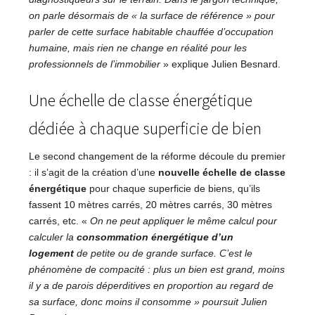
on parle désormais de « la surface de référence » pour
parler de cette surface habitable chauffée d’occupation
humaine, mais rien ne change en réalité pour les
professionnels de l’immobilier
» explique Julien Besnard.
Une échelle de classe énergétique
dédiée à chaque superficie de bien
Le second changement de la réforme découle du premier
: il s’agit de la création d’une
nouvelle échelle de classe
énergétique
pour chaque superficie de biens, qu’ils
fassent 10 mètres carrés, 20 mètres carrés, 30 mètres
carrés, etc. «
On ne peut appliquer le même calcul pour
calculer la
consommation énergétique d’un
logement
de petite ou de grande surface. C’est le
phénomène de compacité : plus un bien est grand, moins
il y a de parois déperditives en proportion au regard de
sa surface, donc moins il consomme » poursuit Julien