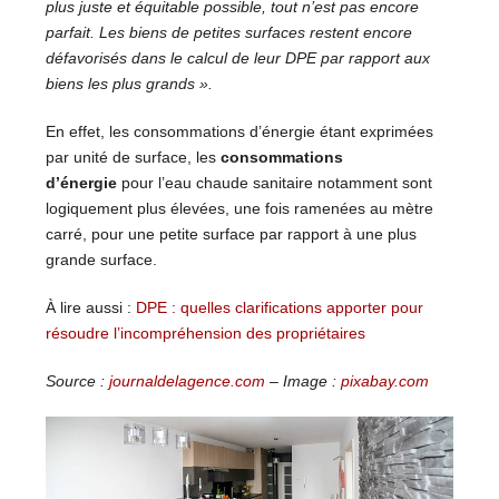
plus juste et équitable possible, tout n’est pas encore
parfait. Les biens de petites surfaces restent encore
défavorisés dans le calcul de leur DPE par rapport aux
biens les plus grands ».
En effet, les consommations d’énergie étant exprimées
par unité de surface, les
consommations
d’énergie
pour l’eau chaude sanitaire notamment sont
logiquement plus élevées, une fois ramenées au mètre
carré, pour une petite surface par rapport à une plus
grande surface.
À lire aussi :
DPE : quelles clarifications apporter pour
résoudre l’incompréhension des propriétaires
Source :
journaldelagence.com
– Image :
pixabay.com