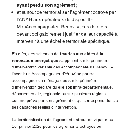
ayant perdu son agrément
;
et surtout de territorialiser l’agrément octroyé par
l’ANAH aux opérateurs du dispositif «
MonAccompagnateurRénov’ », ces derniers
devant obligatoirement justifier de leur capacité à
intervenir à une échelle territoriale spécifique.
En effet, des schémas de
fraudes aux aides à la
rénovation énergétique
s’appuient sur le périmètre
d’intervention variable des Accompagnateurs Rénov. A
l’avenir un AccompagnateurRénov’ ne pourra
accompagner un ménage que sur le périmètre
d’intervention déclaré qu’elle soit infra-départementale,
départementale, régionale ou sur plusieurs régions
comme prévu par son agrément et qui correspond donc à
ses capacités réelles d’intervention.
La territorialisation de l’agrément entrera en vigueur au
1er janvier 2026 pour les agréments octroyés ou