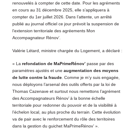
renouvelés à compter de cette date. Pour les agréments
en cours au 31 décembre 2025, elle s’appliquera à
compter du 1er juillet 2026. Dans l’attente, un arrêté
publié au journal officiel ce jour prévoit la suspension de
l’extension territoriale des agréements Mon
Accompagnateur Rénov’.
Valérie Létard, ministre chargée du Logement, a déclaré :
« La
refondation de MaPrimeRénov’
passe par des
paramètres ajustés et une
augmentation des moyens
de lutte contre la fraude
. Comme je m’y suis engagée,
nous déployons l’arsenal des outils offerts par la loi de
Thomas Cazenave et surtout nous remettons l’agrément
des Accompagnateurs Rénov’ à la bonne échelle
territoriale pour redonner du pouvoir et de la visibilité à
l’échelon local, au plus proche du terrain. Cette évolution
va de pair avec le renforcement du rôle des territoires
dans la gestion du guichet MaPrimeRénov’ ».