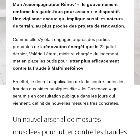
Mon Accompagnateur Rénov’ », le gouvernement
renforce les garde-fous pour assainir le dispositif.
Une vigilance accrue qui implique aussi les acteurs
de terrain, au plus proche des projets de rénovation.
Comme elle s’y était engagée auprès des parties
prenantes de la
rénovation énergétique
le 22 juillet
dernier, Valérie Létard, ministre chargée du logement,
met en place les outils pour
lutter plus efficacement
contre la fraude à MaPrimeRénov
‘.
En effet, le décret d’application de la loi contre toutes les
fraudes aux aides publiques dite « loi Cazenave » qui
sera mis en consultation publique dans les jours qui
viennent, définit de nouvelles mesures très concrètes.
Un nouvel arsenal de mesures
musclées pour lutter contre les fraudes