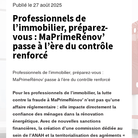
Publié le
27 août 2025
Professionnels de
l’immobilier, préparez-
vous : MaPrimeRénov’
passe à l’ère du contrôle
renforcé
Professionnels de l’immobilier, préparez-vous :
MaPrimeRénov’ passe à l’ère du contrôle renforcé
Pour les professionnels de l’immobilier, la lutte
contre la fraude à MaPrimeRénov’ n’est pas qu’une
affaire réglementaire : elle impacte directement la
confiance des ménages dans la rénovation
énergétique. Avec de nouvelles sanctions
financières, la création d’une commission dédiée au
sein de l’ANAH et la territorialisation des agréments «