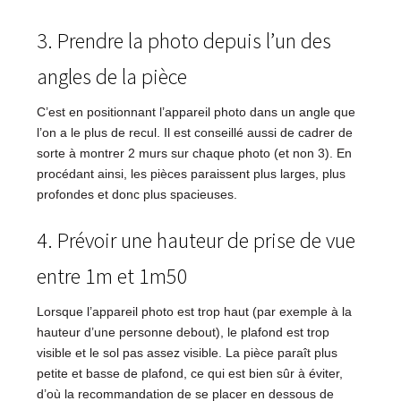
3. Prendre la photo depuis l’un des
angles de la pièce
C’est en positionnant l’appareil photo dans un angle que
l’on a le plus de recul. Il est conseillé aussi de cadrer de
sorte à montrer 2 murs sur chaque photo (et non 3). En
procédant ainsi, les pièces paraissent plus larges, plus
profondes et donc plus spacieuses.
4. Prévoir une hauteur de prise de vue
entre 1m et 1m50
Lorsque l’appareil photo est trop haut (par exemple à la
hauteur d’une personne debout), le plafond est trop
visible et le sol pas assez visible. La pièce paraît plus
petite et basse de plafond, ce qui est bien sûr à éviter,
d’où la recommandation de se placer en dessous de