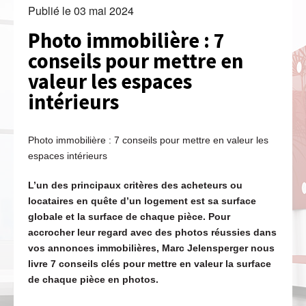
Publié le
03 mai 2024
Photo immobilière : 7
conseils pour mettre en
valeur les espaces
intérieurs
Photo immobilière : 7 conseils pour mettre en valeur les
espaces intérieurs
L’un des principaux critères des acheteurs ou
locataires en quête d’un logement est sa surface
globale et la surface de chaque pièce. Pour
accrocher leur regard avec des photos réussies dans
vos annonces immobilières, Marc Jelensperger nous
livre 7 conseils clés pour mettre en valeur la surface
de chaque pièce en photos.