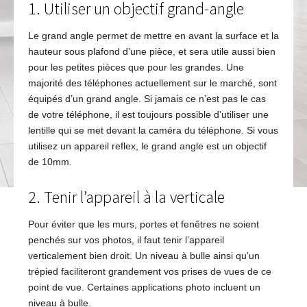
1. Utiliser un objectif grand-angle
Le grand angle permet de mettre en avant la surface et la
hauteur sous plafond d’une pièce, et sera utile aussi bien
pour les petites pièces que pour les grandes. Une
majorité des téléphones actuellement sur le marché, sont
équipés d’un grand angle. Si jamais ce n’est pas le cas
de votre téléphone, il est toujours possible d’utiliser une
lentille qui se met devant la caméra du téléphone. Si vous
utilisez un appareil reflex, le grand angle est un objectif
de 10mm.
2. Tenir l’appareil à la verticale
Pour éviter que les murs, portes et fenêtres ne soient
penchés sur vos photos, il faut tenir l’appareil
verticalement bien droit. Un niveau à bulle ainsi qu’un
trépied faciliteront grandement vos prises de vues de ce
point de vue. Certaines applications photo incluent un
niveau à bulle.