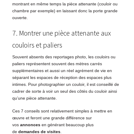
montrant en même temps la pièce attenante (couloir ou
chambre par exemple) en laissant donc la porte grande
ouverte.
7. Montrer une pièce attenante aux
couloirs et paliers
Souvent absents des reportages photo, les couloirs ou
paliers représentent souvent des mètres carrés
supplémentaires et aussi un réel agrément de vie en
séparant les espaces de réception des espaces plus
intimes. Pour photographier un couloir, il est conseillé de
cadrer de sorte à voir un seul des côtés du couloir ainsi
qu’une pièce attenante.
Ces 7 conseils sont relativement simples à mettre en
œuvre et feront une grande différence sur
vos
annonces
en générant beaucoup plus
de
demandes de visites
.