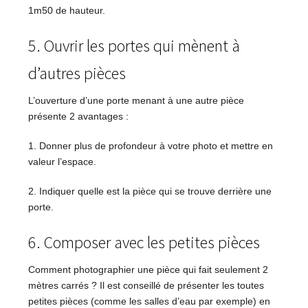
1m50 de hauteur.
5. Ouvrir les portes qui mènent à
d’autres pièces
L’ouverture d’une porte menant à une autre pièce
présente 2 avantages :
1. Donner plus de profondeur à votre photo et mettre en
valeur l’espace.
2. Indiquer quelle est la pièce qui se trouve derrière une
porte.
6. Composer avec les petites pièces
Comment photographier une pièce qui fait seulement 2
mètres carrés ? Il est conseillé de présenter les toutes
petites pièces (comme les salles d’eau par exemple) en