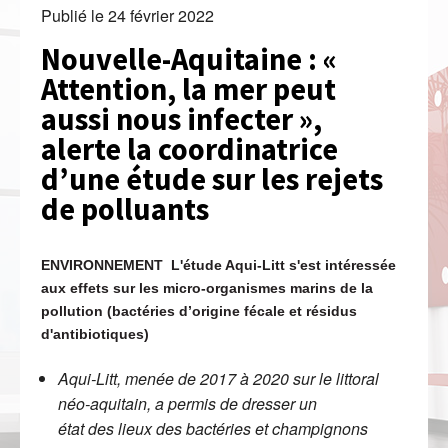
Publié le
24 février 2022
Nouvelle-Aquitaine : «
Attention, la mer peut
aussi nous infecter »,
alerte la coordinatrice
d’une étude sur les rejets
de polluants
ENVIRONNEMENT L'étude Aqui-Litt s'est intéressée
aux effets sur les micro-organismes marins de la
pollution (bactéries d’origine fécale et résidus
d'antibiotiques)
Aqui-Litt, menée de 2017 à 2020 sur le littoral
néo-aquitain, a permis de dresser un
état des lieux des bactéries et champignons