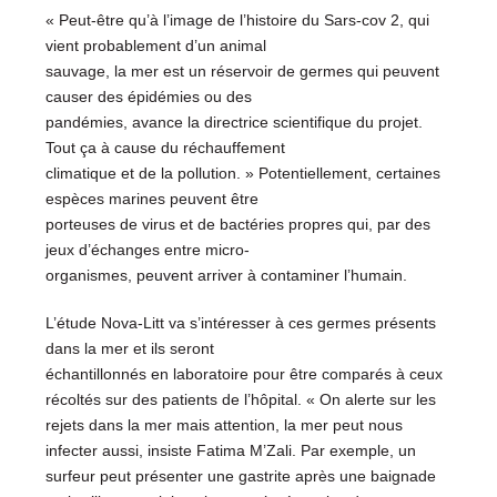
« Peut-être qu’à l’image de l’histoire du Sars-cov 2, qui
vient probablement d’un animal
sauvage, la mer est un réservoir de germes qui peuvent
causer des épidémies ou des
pandémies, avance la directrice scientifique du projet.
Tout ça à cause du réchauffement
climatique et de la pollution. » Potentiellement, certaines
espèces marines peuvent être
porteuses de virus et de bactéries propres qui, par des
jeux d’échanges entre micro-
organismes, peuvent arriver à contaminer l’humain.
L’étude Nova-Litt va s’intéresser à ces germes présents
dans la mer et ils seront
échantillonnés en laboratoire pour être comparés à ceux
récoltés sur des patients de l’hôpital. « On alerte sur les
rejets dans la mer mais attention, la mer peut nous
infecter aussi, insiste Fatima M’Zali. Par exemple, un
surfeur peut présenter une gastrite après une baignade