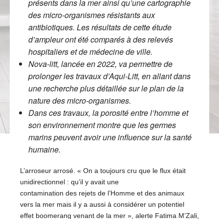
présents dans la mer ainsi qu’une cartographie
des micro-organismes résistants aux
antibiotiques. Les résultats de cette étude
d’ampleur ont été comparés à des relevés
hospitaliers et de médecine de ville.
Nova-litt, lancée en 2022, va permettre de
prolonger les travaux d’Aqui-Litt, en allant dans
une recherche plus détaillée sur le plan de la
nature des micro-organismes.
Dans ces travaux, la porosité entre l’homme et
son environnement montre que les germes
marins peuvent avoir une influence sur la santé
humaine.
L’arroseur arrosé. « On a toujours cru que le flux était
unidirectionnel : qu’il y avait une
contamination des rejets de l’Homme et des animaux
vers la mer mais il y a aussi à considérer un potentiel
effet boomerang venant de la mer », alerte Fatima M’Zali,