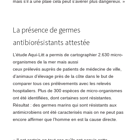
mais s’il a une plaie cela peut s’avérer plus dangereux. »
La présence de germes
antibiorésistants attestée
L’étude Aqui-Litt a permis de cartographier 2.630 micro-
organismes de la mer mais aussi
ceux prélevés auprès de patients de médecine de ville,
d’animaux d’élevage près de la côte dans le but de
comparer tous ces prélèvements avec les relevés
hospitaliers. Plus de 300 espèces de micro-organismes
ont été identifiées, dont certaines sont résistantes.
Résultat : des germes marins qui sont résistants aux
antimicrobiens ont été caracterisés mais on ne peut pas
encore affirmer que l’homme en est la cause directe.