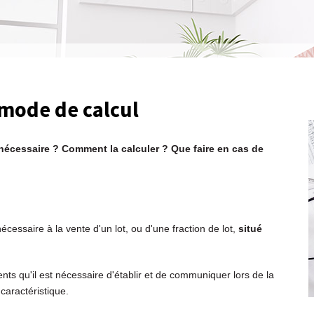
t mode de calcul
e nécessaire ? Comment la calculer ? Que faire en cas de
écessaire à la vente d'un lot, ou d'une fraction de lot,
situé
ents qu'il est nécessaire d'établir et de communiquer lors de la
caractéristique.