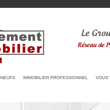
 NEUFS
IMMOBILIER PROFESSIONNEL
VOUS