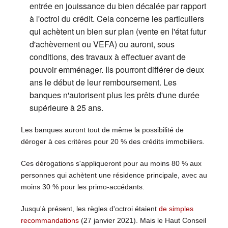
entrée en jouissance du bien décalée par rapport
à l'octroi du crédit. Cela concerne les particuliers
qui achètent un bien sur plan (vente en l'état futur
d'achèvement ou VEFA) ou auront, sous
conditions, des travaux à effectuer avant de
pouvoir emménager. Ils pourront différer de deux
ans le début de leur remboursement. Les
banques n'autorisent plus les prêts d'une durée
supérieure à 25 ans.
Les banques auront tout de même la possibilité de
déroger à ces critères pour 20 % des crédits immobiliers.
Ces dérogations s'appliqueront pour au moins 80 % aux
personnes qui achètent une résidence principale, avec au
moins 30 % pour les primo-accédants.
Jusqu'à présent, les règles d'octroi étaient
de simples
recommandations
(27 janvier 2021). Mais le Haut Conseil