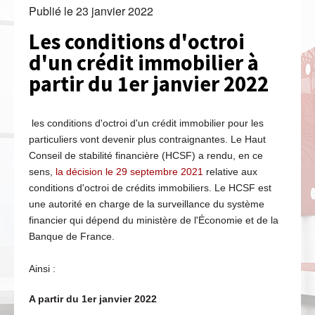
Publié le
23 janvier 2022
Les conditions d'octroi
d'un crédit immobilier à
partir du 1er janvier 2022
les conditions d'octroi d'un crédit immobilier pour les
particuliers vont devenir plus contraignantes. Le Haut
Conseil de stabilité financière (HCSF) a rendu, en ce
sens,
la décision le 29 septembre 2021
relative aux
conditions d'octroi de crédits immobiliers. Le HCSF est
une autorité en charge de la surveillance du système
financier qui dépend du ministère de l'Économie et de la
Banque de France.
Ainsi :
A partir du 1er janvier 2022