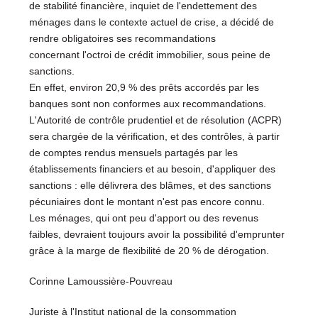
de stabilité financière, inquiet de l'endettement des
ménages dans le contexte actuel de crise, a décidé de
rendre obligatoires ses recommandations
concernant l'octroi de crédit immobilier, sous peine de
sanctions.
En effet, environ 20,9 % des prêts accordés par les
banques sont non conformes aux recommandations.
L'Autorité de contrôle prudentiel et de résolution (ACPR)
sera chargée de la vérification, et des contrôles, à partir
de comptes rendus mensuels partagés par les
établissements financiers et au besoin, d'appliquer des
sanctions : elle délivrera des blâmes, et des sanctions
pécuniaires dont le montant n'est pas encore connu.
Les ménages, qui ont peu d'apport ou des revenus
faibles, devraient toujours avoir la possibilité d'emprunter
grâce à la marge de flexibilité de 20 % de dérogation.
Corinne Lamoussière-Pouvreau
Juriste à l'Institut national de la consommation