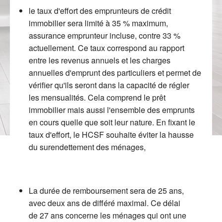
le taux d'effort des emprunteurs de crédit
immobilier sera limité à 35 % maximum,
assurance emprunteur incluse, contre 33 %
actuellement. Ce taux correspond au rapport
entre les revenus annuels et les charges
annuelles d'emprunt des particuliers et permet de
vérifier qu'ils seront dans la capacité de régler
les mensualités. Cela comprend le prêt
immobilier mais aussi l'ensemble des emprunts
en cours quelle que soit leur nature. En fixant le
taux d'effort, le HCSF souhaite éviter la hausse
du surendettement des ménages,
La durée de remboursement sera de 25 ans,
avec deux ans de différé maximal. Ce délai
de 27 ans concerne les ménages qui ont une