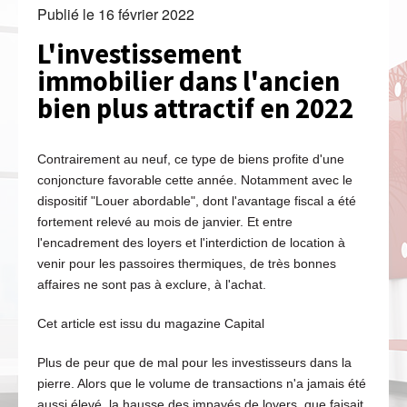
Publié le
16 février 2022
L'investissement
immobilier dans l'ancien
bien plus attractif en 2022
Contrairement au neuf, ce type de biens profite d'une
conjoncture favorable cette année. Notamment avec le
dispositif "Louer abordable", dont l'avantage fiscal a été
fortement relevé au mois de janvier. Et entre
l'encadrement des loyers et l'interdiction de location à
venir pour les passoires thermiques, de très bonnes
affaires ne sont pas à exclure, à l'achat.
Cet article est issu du magazine Capital
Plus de peur que de mal pour les investisseurs dans la
pierre. Alors que le volume de transactions n'a jamais été
aussi élevé, la hausse des impayés de loyers, que faisait