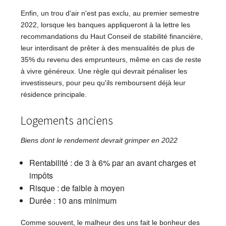
Enfin, un trou d'air n'est pas exclu, au premier semestre
2022, lorsque les banques appliqueront à la lettre les
recommandations du Haut Conseil de stabilité financière,
leur interdisant de prêter à des mensualités de plus de
35% du revenu des emprunteurs, même en cas de reste
à vivre généreux. Une règle qui devrait pénaliser les
investisseurs, pour peu qu'ils remboursent déjà leur
résidence principale.
Logements anciens
Biens dont le rendement devrait grimper en 2022
Rentabilité : de 3 à 6% par an avant charges et
impôts
Risque : de faible à moyen
Durée : 10 ans minimum
Comme souvent, le malheur des uns fait le bonheur des