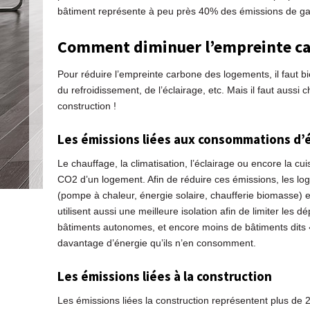
bâtiment représente à peu près 40% des émissions de gaz
Comment diminuer l’empreinte ca
Pour réduire l’empreinte carbone des logements, il faut b
du refroidissement, de l’éclairage, etc. Mais il faut aussi
construction !
Les émissions liées aux consommations d’
Le chauffage, la climatisation, l’éclairage ou encore la 
CO2 d’un logement. Afin de réduire ces émissions, les l
(pompe à chaleur, énergie solaire, chaufferie biomasse) e
utilisent aussi une meilleure isolation afin de limiter les
bâtiments autonomes, et encore moins de bâtiments dits « 
davantage d’énergie qu’ils n’en consomment.
Les émissions liées à la construction
Les émissions liées la construction représentent plus de 