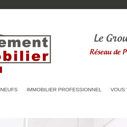
 NEUFS
IMMOBILIER PROFESSIONNEL
VOUS