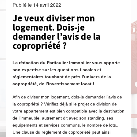
Publié le
14 avril 2022
Je veux diviser mon
logement. Dois-je
demander l’avis de la
copropriété ?
La rédaction du Particulier Immobilier vous apporte
son expertise sur les questions fiscales et
réglementaires touchant de près l’univers de la
copropriété, de l’investissement locatif…
Afin de diviser mon logement, dois-je demander l’avis de
la copropriété ? Vérifiez déjà si le projet de division de
votre appartement est bien compatible avec la destination
de l’immeuble, autrement dit avec son standing, ses
équipements et services communs, le nombre de lots...
Une clause du règlement de copropriété peut ainsi