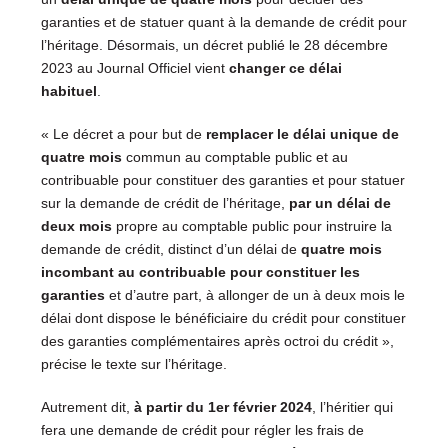
garanties et de statuer quant à la demande de crédit pour
l’héritage. Désormais, un décret publié le 28 décembre
2023 au Journal Officiel vient
changer ce délai
habituel
.
« Le décret a pour but de
remplacer le délai unique de
quatre mois
commun au comptable public et au
contribuable pour constituer des garanties et pour statuer
sur la demande de crédit de l’héritage,
par un délai de
deux mois
propre au comptable public pour instruire la
demande de crédit, distinct d’un délai de
quatre mois
incombant au contribuable pour constituer les
garanties
et d’autre part, à allonger de un à deux mois le
délai dont dispose le bénéficiaire du crédit pour constituer
des garanties complémentaires après octroi du crédit »,
précise le texte sur l’héritage.
Autrement dit,
à partir du 1er février 2024
, l’héritier qui
fera une demande de crédit pour régler les frais de