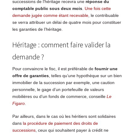
successions de l’héritage recevra une
réponse du
comptable public sous deux mois
.
Une fois cette
demande jugée comme étant recevable
, le contribuable
se verra attribuer un délai de quatre mois pour constituer
les garanties de l’héritage.
Héritage : comment faire valider la
demande ?
Pour convaincre le fisc, il est préférable de
fournir une
offre de garanties
, telles qu’une hypothèque sur un bien
immobilier de la succession par exemple, une caution
personnelle, le gage d’un portefeuille de valeurs
mobilières ou d’un fonds de commerce, conseille
Le
Figaro
.
Par ailleurs, dans le cas où les héritiers sont solidaires
dans
la procédure de paiement des droits de
successions
, ceux qui souhaitent payer à crédit ne