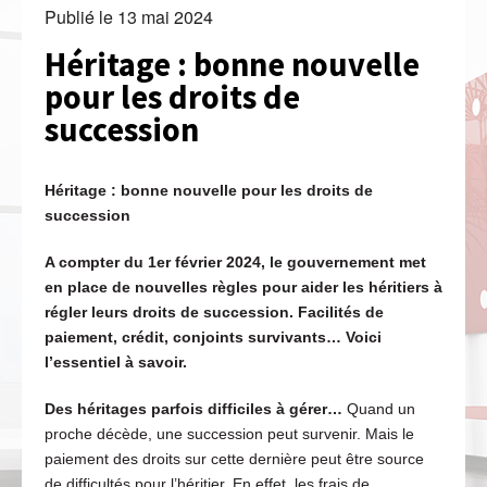
Publié le
13 mai 2024
Héritage : bonne nouvelle
pour les droits de
succession
Héritage : bonne nouvelle pour les droits de
succession
A compter du 1er février 2024, le gouvernement met
en place de nouvelles règles pour aider les héritiers à
régler leurs droits de succession. Facilités de
paiement, crédit, conjoints survivants… Voici
l’essentiel à savoir.
Des héritages parfois difficiles à gérer…
Quand un
proche décède, une succession peut survenir. Mais le
paiement des droits sur cette dernière peut être source
de difficultés pour l’héritier. En effet, les frais de