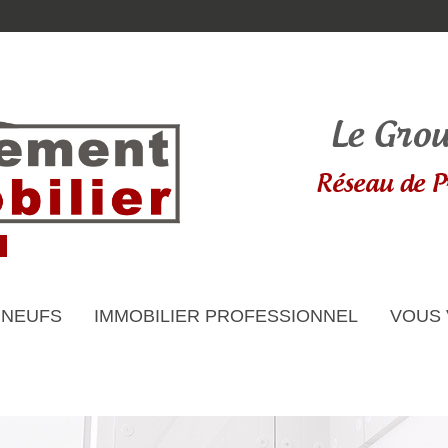
 NEUFS
IMMOBILIER PROFESSIONNEL
VOUS