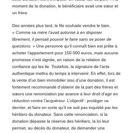
moment de la donation, le bénéficiaire avait une sœur et
un frère.
Des années plus tard, le fils souhaite vendre le bien.
«
Comme sa mère l’avait autorisé à en disposer
librement, il pensait pouvoir le faire sans se poser de
questions.
» Une personne qu’il connaît bien est prête à
acheter l’appartement pour 150 000 euros, mais aucune
promesse n’est signée, en raison de la relation de
confiance qui les lie. Toutefois, la signature de l’acte
authentique mettra du temps à intervenir. En effet, lors de
la vente d’un bien immobilier issu d’une donation, il est
fortement recommandé d’obtenir de la part des frères et
sœurs une renonciation par avance à leur droit d’agir en
réduction contre l’acquéreur. L’objectif : protéger ce
dernier, et faire en sorte qu’il ne soit pas inquiété par les
héritiers du donateur. Sans cette renonciation, si la
donation dépasse la réserve des héritiers, la loi leur
permet, au décès du donateur, de demander une