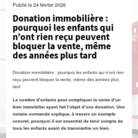
Publié le
24 février 2026
Donation immobilière :
pourquoi les enfants qui
n’ont rien reçu peuvent
bloquer la vente, même
des années plus tard
Donation immobilière : pourquoi les enfants qui n’ont rien
reçu peuvent bloquer la vente, même des années plus
tard
Le nombre d’enfants peut compliquer la vente d’un
bien immobilier ayant fait l’objet d’une donation. Une
notaire normande explique, à travers un exemple
concret, pourquoi il est essentiel de tenir compte de
tous les enfants avant de transmettre un bien.