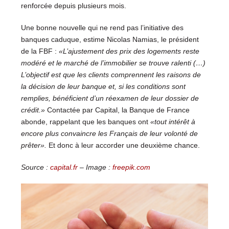
renforcée depuis plusieurs mois.
Une bonne nouvelle qui ne rend pas l’initiative des
banques caduque, estime Nicolas Namias, le président
de la FBF :
«L’ajustement des prix des logements reste
modéré et le marché de l’immobilier se trouve ralenti (…)
L’objectif est que les clients comprennent les raisons de
la décision de leur banque et, si les conditions sont
remplies, bénéficient d’un réexamen de leur dossier de
crédit.»
Contactée par Capital, la Banque de France
abonde, rappelant que les banques ont
«tout intérêt à
encore plus convaincre les Français de leur volonté de
prêter».
Et donc à leur accorder une deuxième chance.
Source :
capital.fr
– Image :
freepik.com