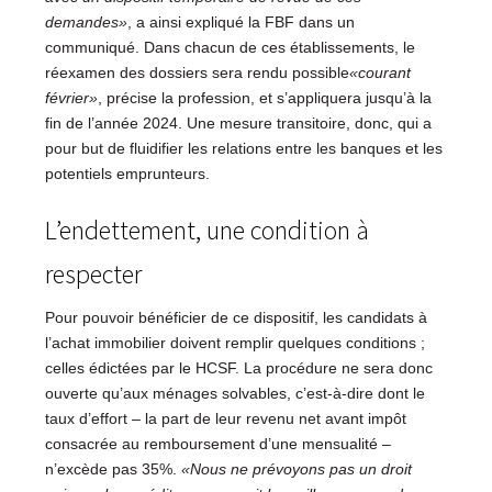
demandes»
, a ainsi expliqué la FBF dans un
communiqué. Dans chacun de ces établissements, le
réexamen des dossiers sera rendu possible
«courant
février»
, précise la profession, et s’appliquera jusqu’à la
fin de l’année 2024. Une mesure transitoire, donc, qui a
pour but de fluidifier les relations entre les banques et les
potentiels emprunteurs.
L’endettement, une condition à
respecter
Pour pouvoir bénéficier de ce dispositif, les candidats à
l’achat immobilier doivent remplir quelques conditions ;
celles édictées par le HCSF. La procédure ne sera donc
ouverte qu’aux ménages solvables, c’est-à-dire dont le
taux d’effort – la part de leur revenu net avant impôt
consacrée au remboursement d’une mensualité –
n’excède pas 35%.
«Nous ne prévoyons pas un droit