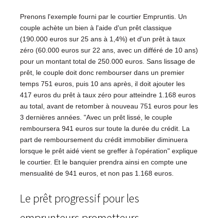
Prenons l'exemple fourni par le courtier Empruntis. Un
couple achète un bien à l'aide d'un prêt classique
(190.000 euros sur 25 ans à 1,4%) et d'un prêt à taux
zéro (60.000 euros sur 22 ans, avec un différé de 10 ans)
pour un montant total de 250.000 euros. Sans lissage de
prêt, le couple doit donc rembourser dans un premier
temps 751 euros, puis 10 ans après, il doit ajouter les
417 euros du prêt à taux zéro pour atteindre 1.168 euros
au total, avant de retomber à nouveau 751 euros pour les
3 dernières années. "Avec un prêt lissé, le couple
remboursera 941 euros sur toute la durée du crédit. La
part de remboursement du crédit immobilier diminuera
lorsque le prêt aidé vient se greffer à l'opération" explique
le courtier. Et le banquier prendra ainsi en compte une
mensualité de 941 euros, et non pas 1.168 euros.
Le prêt progressif pour les
emprunteurs prometteurs