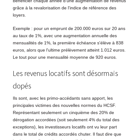
bénéficier chaque année d'une augmentation de revenus
grâce à la revalorisation de l'indice de référence des
loyers.
Exemple : pour un emprunt de 200.000 euros sur 20 ans
au taux de 1%, avec une augmentation annuelle des
mensualités de 1%, la première échéance s'élève à 838
euros, alors que l'ultime prélèvement atteint 1.012 euros.
Le tout pour une mensualité moyenne de 920 euros.
Les revenus locatifs sont désormais
dopés
Ils sont, avec les primo-accédants sans apport, les
principales victimes des nouvelles normes du HCSF.
Représentant seulement un cinquième des 20% de
dérogation accordées (soit seulement 4% du total des
exceptions), les investisseurs locatifs ont vu leur part
dans le total de crédits accordés chuter. Il faut dire que