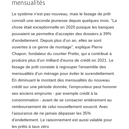
mensualités
Le système n'est pas nouveau, mais le lissage de prêt
connaît une seconde jeunesse depuis quelques mois. "La
chose était exceptionnelle en 2020 puisque les banques
pouvaient se permettre d'accepter des dossiers à 39%
d'endettement. Depuis plus d'un an, elles se sont
ouvertes à ce genre de montage", explique Pierre
Chapon, fondateur du courtier Pretto, qui a contribué à
produire plus d'un milliard d'euros de crédit en 2021. Le
lissage de prêt consiste à regrouper l'ensemble des
mensualités d'un ménage pour éviter le surendettement.
En diminuant le montant des mensualités du nouveau
crédit sur une période donnée, l'emprunteur peut honorer
ses anciens emprunts - par exemple crédit à la
consommation - avant de se consacrer entièrement au
remboursement de celui nouvellement souscrit. Avec
l'assurance de ne jamais dépasser les 35%
d'endettement. Le raisonnement est aussi valable pour
les prêts à taux zéro.