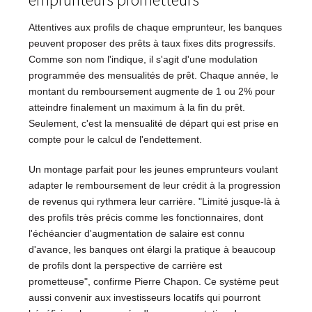
Attentives aux profils de chaque emprunteur, les banques
peuvent proposer des prêts à taux fixes dits progressifs.
Comme son nom l'indique, il s'agit d'une modulation
programmée des mensualités de prêt. Chaque année, le
montant du remboursement augmente de 1 ou 2% pour
atteindre finalement un maximum à la fin du prêt.
Seulement, c'est la mensualité de départ qui est prise en
compte pour le calcul de l'endettement.
Un montage parfait pour les jeunes emprunteurs voulant
adapter le remboursement de leur crédit à la progression
de revenus qui rythmera leur carrière. "Limité jusque-là à
des profils très précis comme les fonctionnaires, dont
l'échéancier d'augmentation de salaire est connu
d'avance, les banques ont élargi la pratique à beaucoup
de profils dont la perspective de carrière est
prometteuse", confirme Pierre Chapon. Ce système peut
aussi convenir aux investisseurs locatifs qui pourront