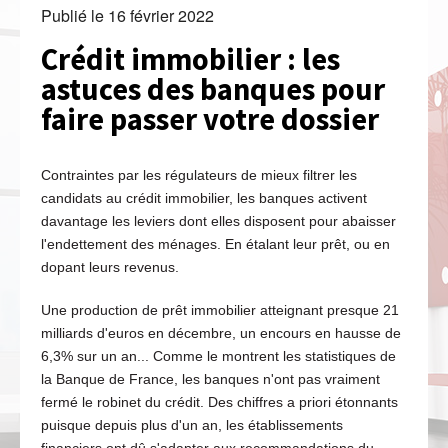
Publié le
16 février 2022
Crédit immobilier : les
astuces des banques pour
faire passer votre dossier
Contraintes par les régulateurs de mieux filtrer les
candidats au crédit immobilier, les banques activent
davantage les leviers dont elles disposent pour abaisser
l'endettement des ménages. En étalant leur prêt, ou en
dopant leurs revenus.
Une production de prêt immobilier atteignant presque 21
milliards d'euros en décembre, un encours en hausse de
6,3% sur un an... Comme le montrent les statistiques de
la Banque de France, les banques n'ont pas vraiment
fermé le robinet du crédit. Des chiffres a priori étonnants
puisque depuis plus d'un an, les établissements