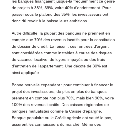
les banques finançaient jusque-là fréquemment ce genre
de projets à 38%, 39%, voire 40% d'endettement. Pour
passer sous le plafond des 35%, les investisseurs ont
donc dû revoir à la baisse leurs ambitions.
Autre difficulté, la plupart des banques ne prennent en
compte que 70% des revenus locatifs pour la constitution
du dossier de crédit. La raison : ces rentrées d'argent
sont considérées comme instables à cause des risques
de vacance locative, de loyers impayés ou des frais
d'entretien de l'appartement. Une décote de 30% est
ainsi appliquée.
Bonne nouvelle cependant : pour continuer à financer le
projet des investisseurs, de plus en plus de banques
prennent en compte non plus 70%, mais bien 90%, voire
100% des revenus locatifs. Des caisses régionales de
banques mutualistes comme la Caisse d'épargne,
Banque populaire ou le Crédit agricole ont sauté le pas,
assurent les connaisseurs du marché. Même des