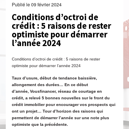
Publié le
09 février 2024
Conditions d’octroi de
crédit : 5 raisons de rester
optimiste pour démarrer
l’année 2024
Conditions d’octroi de crédit : 5 raisons de rester
optimiste pour démarrer l’année 2024
Taux d’usure, début de tendance baissière,
allongement des durées… En ce début
d’année, Vousfinancer, réseau de courtage en
crédit, a relevé 5 bonnes nouvelles sur le front du
crédit immobilier pour encourager vos prospects qui
ont un projet… Tour d’horizon des raisons qui
permettent de démarrer l’année sur une note plus
optimiste que la précédente.