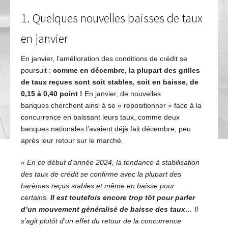
1. Quelques nouvelles baisses de taux
en janvier
En janvier, l’amélioration des conditions de crédit se
poursuit :
comme en décembre, la plupart des grilles
de taux reçues sont soit stables, soit en baisse, de
0,15 à 0,40 point
!
En janvier, de nouvelles
banques cherchent ainsi à se « repositionner » face à la
concurrence en baissant leurs taux, comme deux
banques nationales l’avaient déjà fait décembre, peu
après leur retour sur le marché.
« En ce début d’année 2024, la tendance à stabilisation
des taux de crédit se confirme avec la plupart des
barèmes reçus stables et même en baisse pour
certains.
Il est toutefois encore trop tôt pour parler
d’un mouvement généralisé de baisse des taux
… Il
s’agit plutôt d’un effet du retour de la concurrence