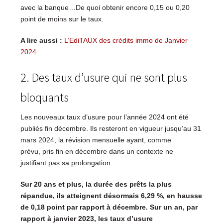
avec la banque…De quoi obtenir encore 0,15 ou 0,20
point de moins sur le taux.
A lire aussi :
L’EdiTAUX des crédits immo de Janvier
2024
2. Des taux d’usure qui ne sont plus
bloquants
Les nouveaux taux d’usure pour l’année 2024 ont été
publiés fin décembre. Ils resteront en vigueur jusqu’au 31
mars 2024, la révision mensuelle ayant, comme
prévu, pris fin en décembre dans un contexte ne
justifiant pas sa prolongation.
Sur 20 ans et plus, la durée des prêts la plus
répandue, ils atteignent désormais 6,29 %, en hausse
de 0,18 point par rapport à décembre. Sur un an, par
rapport à janvier 2023, les taux d’usure