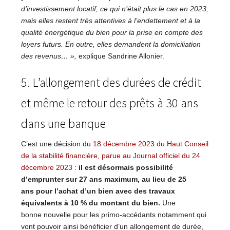
d’investissement locatif, ce qui n’était plus le cas en 2023,
mais elles restent très attentives à l’endettement et à la
qualité énergétique du bien pour la prise en compte des
loyers futurs. En outre, elles demandent la domiciliation
des revenus…
»,
explique Sandrine Allonier.
5. L’allongement des durées de crédit
et même le retour des prêts à 30 ans
dans une banque
C’est une décision du
18 décembre 2023 du Haut Conseil
de la stabilité financière, parue au Journal officiel du 24
décembre 2023
:
il est désormais possibilité
d’emprunter sur 27 ans maximum, au lieu de 25
ans pour l’achat d’un bien avec des travaux
équivalents à 10 % du montant du bien.
Une
bonne nouvelle pour les primo-accédants notamment qui
vont pouvoir ainsi bénéficier d’un allongement de durée,