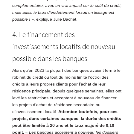
complémentaire, avec un vrai impact sur le coût du crédit,
mais aussi le taux d’endettement lorsqu’un lissage est
possible
!
»,
explique Julie Bachet.
4. Le financement des
investissements locatifs de nouveau
possible dans les banques
Alors qu’en 2023 la plupart des banques avaient fermé le
robinet du crédit ou tout du moins limité l’octroi des
crédits à leurs propres clients pour l’achat de leur
résidence principale, depuis quelques semaines, elles ont
levé les restrictions et acceptent à nouveau de financer
les projets d’achat de résidence secondaire ou
d’investissement locatif.
Attention toutefois, pour ces
projets, dans certaines banques, la durée des crédits
peut être limitée à 20 ans et le taux majoré de 0,10
point.
«
Les banques acceptent à nouveau les dossiers