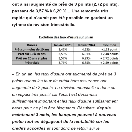
ont ainsi augmenté de près de 3 points (2,72 points),
passant de 3,57 % à 6,29 %… Une remontée très
rapide qui n’aurait pas été possible en gardant un
rythme de révision trimestrielle.
«
En un an, les taux d’usure ont augmenté de près de 3
points quand les taux de crédit hors assurance ont
augmenté de 2 points. La révision mensuelle a donc eu
un impact très positif car l’écart est désormais
suffisamment important et les taux d’usure suffisamment
hauts pour ne plus être bloquants. Résultats,
depuis
maintenant 3 mois, les banques peuvent à nouveau
prêter tout en dégageant de la rentabilité sur les
crédits accordés
et sont donc de retour sur le