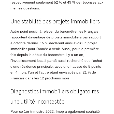
respectivement seulement 52 % et 49 % de réponses aux
mêmes questions.
Une stabilité des projets immobiliers
Autre point positif à relever du baromètre, les Français
rapportent davantage de projets immobiliers par rapport
à octobre dernier. 15 % déclarent ainsi avoir un projet
immobilier pour l’année à venir. Aussi, pour la première
fois depuis le début du baromètre il y a un an,
l’investissement locatif paraît aussi recherché que l’achat
d’une résidence principale, avec une hausse de 5 points
en 4 mois, l’un et l’autre étant envisagés par 21 % de
Français dans les 12 prochains mois.
Diagnostics immobiliers obligatoires :
une utilité incontestée
Pour ce 1er trimestre 2022, Imop a également souhaité