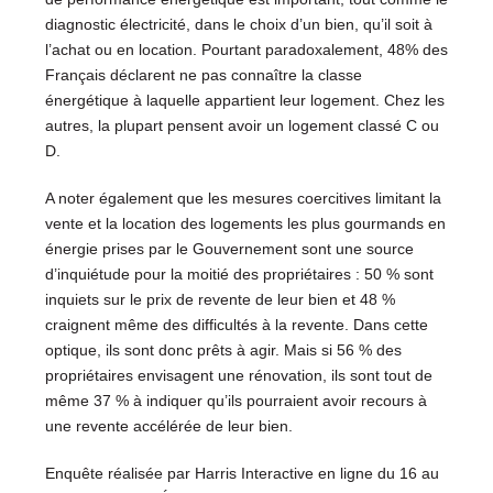
diagnostic électricité, dans le choix d’un bien, qu’il soit à
l’achat ou en location. Pourtant paradoxalement, 48% des
Français déclarent ne pas connaître la classe
énergétique à laquelle appartient leur logement. Chez les
autres, la plupart pensent avoir un logement classé C ou
D.
A noter également que les mesures coercitives limitant la
vente et la location des logements les plus gourmands en
énergie prises par le Gouvernement sont une source
d’inquiétude pour la moitié des propriétaires : 50 % sont
inquiets sur le prix de revente de leur bien et 48 %
craignent même des difficultés à la revente. Dans cette
optique, ils sont donc prêts à agir. Mais si 56 % des
propriétaires envisagent une rénovation, ils sont tout de
même 37 % à indiquer qu’ils pourraient avoir recours à
une revente accélérée de leur bien.
Enquête réalisée par Harris Interactive en ligne du 16 au