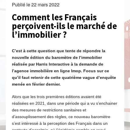
Publié le
22 mars 2022
Comment les Français
perçoivent-ils le marché de
l’immobilier ?
C’est à cette question que tente de répondre la
nouvelle édition du baromètre de l’immobilier
réalisée par Harris Interactive à la demande de
l’agence immobilière en ligne Imop. Focus sur ce
qu’il faut retenir de cette quatrième vague d’enquête
menée en février dernier.
Alors que les trois premières éditions avaient été
réalisées en 2021, dans une période qui a vu s’enchainer
des mesures de restrictions sanitaires et
d’assouplissement des règles, ce nouveau baromètre
s’est intéressé à la perception des Français dans un