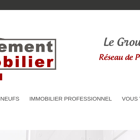
 NEUFS
IMMOBILIER PROFESSIONNEL
VOUS