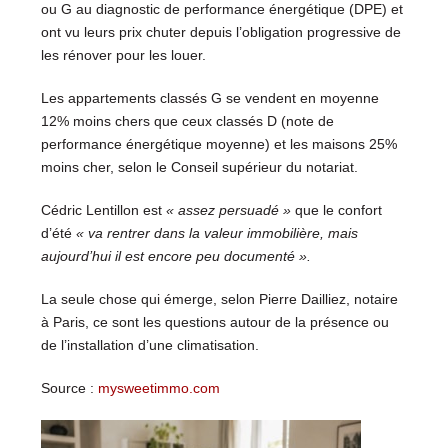
ou G au diagnostic de performance énergétique (DPE) et
ont vu leurs prix chuter depuis l’obligation progressive de
les rénover pour les louer.
Les appartements classés G se vendent en moyenne
12% moins chers que ceux classés D (note de
performance énergétique moyenne) et les maisons 25%
moins cher, selon le Conseil supérieur du notariat.
Cédric Lentillon est
« assez persuadé »
que le confort
d’été
« va rentrer dans la valeur immobilière, mais
aujourd’hui il est encore peu documenté ».
La seule chose qui émerge, selon Pierre Dailliez, notaire
à Paris, ce sont les questions autour de la présence ou
de l’installation d’une climatisation.
Source :
mysweetimmo.com