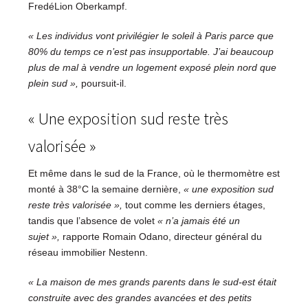
FredéLion Oberkampf.
« Les individus vont privilégier le soleil à Paris parce que
80% du temps ce n’est pas insupportable. J’ai beaucoup
plus de mal à vendre un logement exposé plein nord que
plein sud »,
poursuit-il.
« Une exposition sud reste très
valorisée »
Et même dans le sud de la France, où le thermomètre est
monté à 38°C la semaine dernière,
« une exposition sud
reste très valorisée »,
tout comme les derniers étages,
tandis que l’absence de volet
« n’a jamais été un
sujet »,
rapporte Romain Odano, directeur général du
réseau immobilier Nestenn.
« La maison de mes grands parents dans le sud-est était
construite avec des grandes avancées et des petits