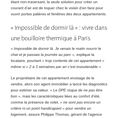
étant non-traversant, la seule solution pour créer un
courant d’air est de toquer chez le voisin d’en face pour
ouvrir portes palières et fenêtres des deux appartements.
« Impossible de dormir là » : vivre dans
une bouilloire thermique à Paris
« Impossible de dormir là. Je venais le matin nourrir le
chat et je passais la journée au parc »,
explique la
locataire, pourtant
« trop contente de cet appartement »
même si « 2 à 3 semaines par an c’est insoutenable ».
Le propriétaire de cet appartement envisage de le
vendre, alors son agent immobilier a lancé les diagnostics
pour estimer sa valeur.
« Le DPE risque de ne pas être
bon »,
mais les caractéristiques liées au confort d’été,
comme la présence de volet,
« ne sont pas encore un
critère ni un point handicapant »
pour vendre un
logement, assure Philippe Thomas, gérant de l’agence