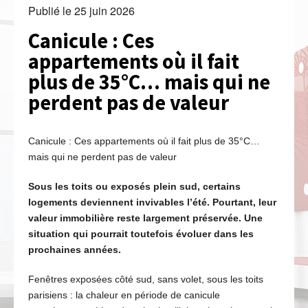
Publié le
25 juin 2026
Canicule : Ces
appartements où il fait
plus de 35°C… mais qui ne
perdent pas de valeur
Canicule : Ces appartements où il fait plus de 35°C…
mais qui ne perdent pas de valeur
Sous les toits ou exposés plein sud, certains
logements deviennent invivables l’été. Pourtant, leur
valeur immobilière reste largement préservée. Une
situation qui pourrait toutefois évoluer dans les
prochaines années.
Fenêtres exposées côté sud, sans volet, sous les toits
parisiens : la chaleur en période de canicule