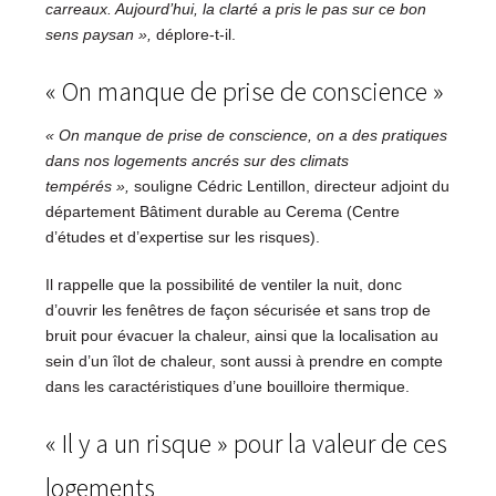
carreaux. Aujourd’hui, la clarté a pris le pas sur ce bon
sens paysan »,
déplore-t-il.
« On manque de prise de conscience »
« On manque de prise de conscience, on a des pratiques
dans nos logements ancrés sur des climats
tempérés »,
souligne Cédric Lentillon, directeur adjoint du
département Bâtiment durable au Cerema (Centre
d’études et d’expertise sur les risques).
Il rappelle que la possibilité de ventiler la nuit, donc
d’ouvrir les fenêtres de façon sécurisée et sans trop de
bruit pour évacuer la chaleur, ainsi que la localisation au
sein d’un îlot de chaleur, sont aussi à prendre en compte
dans les caractéristiques d’une bouilloire thermique.
« Il y a un risque » pour la valeur de ces
logements