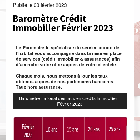
Publié le
03 février 2023
Baromètre Crédit
Immobilier Février 2023
Le-Partenaire.fr, spécialiste du service autour de
l’habitat vous accompagne dans la mise en place
de services (crédit immobilier & assurances) afin
d’accroitre votre offre auprès de votre clientèle.
Chaque mois, nous mettons à jour les taux
obtenus auprès de nos partenaires bancaires.
Taux hors assurance.
Baromètre national des taux en crédits immobilier –
Février 2023