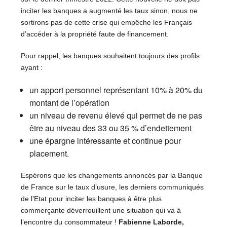
inciter les banques a augmenté les taux sinon, nous ne
sortirons pas de cette crise qui empêche les Français
d’accéder à la propriété faute de financement.
Pour rappel, les banques souhaitent toujours des profils
ayant :
un apport personnel représentant 10% à 20% du
montant de l’opération
un niveau de revenu élevé qui permet de ne pas
être au niveau des 33 ou 35 % d’endettement
une épargne intéressante et continue pour
placement.
Espérons que les changements annoncés par la Banque
de France sur le taux d’usure, les derniers communiqués
de l’Etat pour inciter les banques à être plus
commerçante déverrouillent une situation qui va à
l’encontre du consommateur !
Fabienne Laborde,