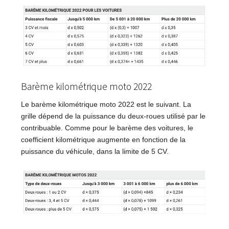
Barème kilométrique moto 2022
Le barème kilométrique moto 2022 est le suivant. La
grille dépend de la puissance du deux-roues utilisé par le
contribuable. Comme pour le barème des voitures, le
coefficient kilométrique augmente en fonction de la
puissance du véhicule, dans la limite de 5 CV.