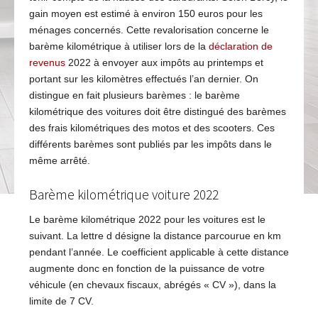
gain moyen est estimé à environ 150 euros pour les
ménages concernés. Cette revalorisation concerne le
barème kilométrique à utiliser lors de la
déclaration de
revenus
2022 à envoyer aux impôts au printemps et
portant sur les kilomètres effectués l’an dernier. On
distingue en fait plusieurs barèmes : le barème
kilométrique des voitures doit être distingué des barèmes
des frais kilométriques des motos et des scooters. Ces
différents barèmes sont publiés par les impôts dans le
même arrêté.
Barème kilométrique voiture 2022
Le barème kilométrique 2022 pour les voitures est le
suivant. La lettre d désigne la distance parcourue en km
pendant l’année. Le coefficient applicable à cette distance
augmente donc en fonction de la puissance de votre
véhicule (en chevaux fiscaux, abrégés « CV »), dans la
limite de 7 CV.