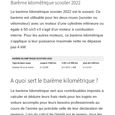
Barème kilométrique scooter 2022
Le barème kilométrique scooter 2022 est le suivant. Ce
barème est utilisable pour les deux-roues (scooter ou
vélomoteur) avec un moteur d’une cylindrée inférieure ou
égale à 50 cm3 s’il s’agit d’un moteur à combustion
interne. Pour les autres moteurs, ce barème kilométrique
s’applique si leur puissance maximale nette ne dépasse
pas 4 kW.
A quoi sert le barème kilométrique ?
Le barème kilométrique sert aux contribuables imposés à
calculer et déduire leurs frais réels pour les trajets en
voiture accomplis pour leurs besoins professionnels au
cours de l’année qui précède celle de leur déclaration de
revenus. Lors du calcul de l’impôt sur le revenu, tous les