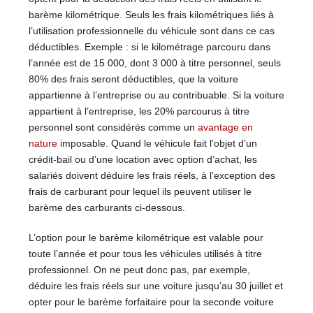
barème kilométrique. Seuls les frais kilométriques liés à
l’utilisation professionnelle du véhicule sont dans ce cas
déductibles. Exemple : si le kilométrage parcouru dans
l’année est de 15 000, dont 3 000 à titre personnel, seuls
80% des frais seront déductibles, que la voiture
appartienne à l’entreprise ou au contribuable. Si la voiture
appartient à l’entreprise, les 20% parcourus à titre
personnel sont considérés comme un
avantage en
nature
imposable. Quand le véhicule fait l’objet d’un
crédit-bail ou d’une location avec option d’achat, les
salariés doivent déduire les frais réels, à l’exception des
frais de carburant pour lequel ils peuvent utiliser le
barème des carburants ci-dessous.
L’option pour le barème kilométrique est valable pour
toute l’année et pour tous les véhicules utilisés à titre
professionnel. On ne peut donc pas, par exemple,
déduire les frais réels sur une voiture jusqu’au 30 juillet et
opter pour le barème forfaitaire pour la seconde voiture