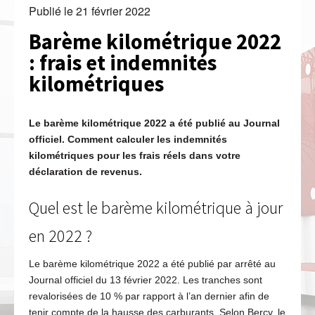
Publié le
21 février 2022
Barème kilométrique 2022
: frais et indemnités
kilométriques
Le barème kilométrique 2022 a été publié au Journal
officiel. Comment calculer les indemnités
kilométriques pour les frais réels dans votre
déclaration de revenus.
Quel est le barème kilométrique à jour
en 2022 ?
Le barème kilométrique 2022 a été publié par arrêté au
Journal officiel du 13 février 2022. Les tranches sont
revalorisées de 10 % par rapport à l’an dernier afin de
tenir compte de la hausse des carburants. Selon Bercy, le