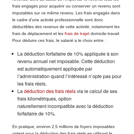
frais engagés pour acquérir ou conserver un revenu sont
imputables sur ce même revenu. Les frais engagés dans
le cadre d’une activité professionnelle sont donc
déductibles des revenus de cette activité, notamment les
frais de déplacement et les
frais de trajet
domicile-travail.
Pour déduire ces frais, le salarié a le choix entre :
La déduction forfaitaire de 10% appliquée à son
revenu annuel net imposable. Cette déduction
est automatiquement appliquée par
l’administration quand l’intéressé n’opte pas pour
les frais réels.
La
déduction des frais réels
via le calcul de ses
frais kilométriques, option
naturellement incompatible avec la déduction
forfaitaire de 10%.
En pratique, environ 2,5 millions de foyers imposables
optent pour la déduction des frais réels en utilisant le