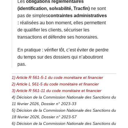
Les
obligations réglementaires
(identification, solvabilité, Tracfin)
ne sont
pas de simples
contraintes administratives
:
réalisées au bon moment, elles permettent
de qualifier les clients, sécuriser les
transactions et défendre ses honoraires.
En pratique : vérifier tôt, c’est éviter de perdre
du temps sur des dossiers qui n’aboutiront
pas.
1) Article R 561-5-1 du code monétaire et financier
2) Article L 561-5 du code monétaire et financier
3) Article R 561-11 du code monétaire et financier
4) Décision de la Commission Nationale des Sanctions du
11 février 2026,
Dossier n° 2023-33
5) Décision de la Commission Nationale des Sanctions du
18 février 2026,
Dossier n° 2023-57
6) Décision de la Commission Nationale des Sanctions du