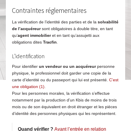
Contraintes réglementaires
La vérification de l’identité des parties et de la
solvabilité
de l’acquéreur
sont obligatoires à double titre, en tant
qu’
agent immobilier
et en tant qu’assujetti aux
obligations dites
Tracfin
.
L’identification
Pour identifier
un vendeur ou un acquéreur
personne
physique, le professionnel doit garder une copie de la
carte d’identité ou du passeport qui lui est présenté.
C’est
une obligation (1)
.
Pour les personnes morales, la vérification s’effectue
notamment par la production d’un Kbis de moins de trois
mois ou de son équivalent en droit étranger et les pièces
d’identité des personnes physiques qui les représentent.
Quand vérifier ?
Avant l’entrée en relation