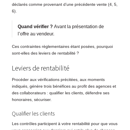
déclarés comme provenant d’une précédente vente (4, 5,
6).
Quand vérifier ?
Avant la présentation de
l’offre au vendeur.
Ces contraintes règlementaires étant posées, pourquoi
sont-elles des leviers de rentabilité ?
Leviers de rentabilité
Procéder aux vérifications précitées, aux moments
indiqués, génère trois bénéfices au profit des agences et
des collaborateurs : qualifier les clients, défendre ses
honoraires, sécuriser.
Qualifier les clients
Les contrôles participent à votre rentabilité pour que vous