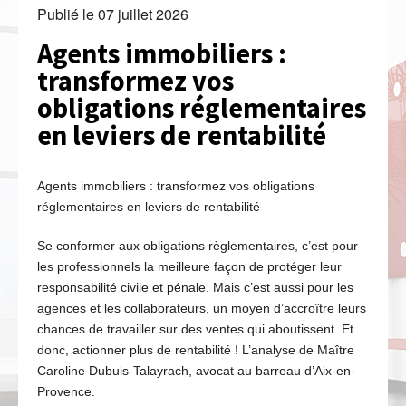
Publié le
07 juillet 2026
Agents immobiliers :
transformez vos
obligations réglementaires
en leviers de rentabilité
Agents immobiliers : transformez vos obligations
réglementaires en leviers de rentabilité
Se conformer aux obligations règlementaires, c’est pour
les professionnels la meilleure façon de protéger leur
responsabilité civile et pénale. Mais c’est aussi pour les
agences et les collaborateurs, un moyen d’accroître leurs
chances de travailler sur des ventes qui aboutissent. Et
donc, actionner plus de rentabilité ! L’analyse de Maître
Caroline Dubuis-Talayrach, avocat au barreau d’Aix-en-
Provence.