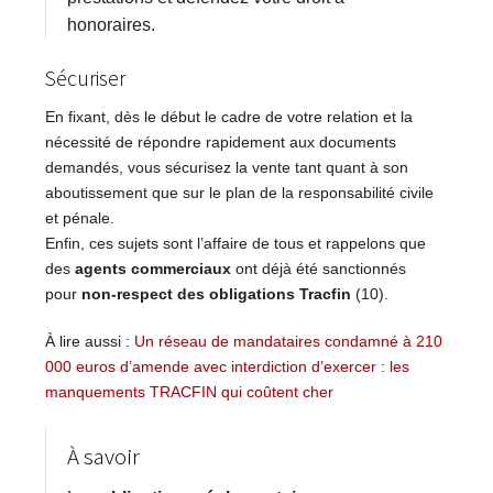
honoraires.
Sécuriser
En fixant, dès le début le cadre de votre relation et la
nécessité de répondre rapidement aux documents
demandés, vous sécurisez la vente tant quant à son
aboutissement que sur le plan de la responsabilité civile
et pénale.
Enfin, ces sujets sont l’affaire de tous et rappelons que
des
agents commerciaux
ont déjà été sanctionnés
pour
non-respect des obligations Tracfin
(10).
À lire aussi :
Un réseau de mandataires condamné à 210
000 euros d’amende avec interdiction d’exercer : les
manquements TRACFIN qui coûtent cher
À savoir