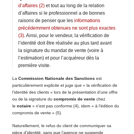
d’affaires (2)
et tout au long de la relation
d’affaires si le professionnel a de bonnes
raisons de penser que les
informations
précédemment obtenues ne sont plus exactes
(3)
. Ainsi, pour le vendeur, la vérification de
l’identité doit être réalisée au plus tard avant
la signature du mandat de vente (voire à
l’estimation) et pour l’acquéreur dès la
première visite.
La
Commission Nationale des Sanctions
est
particulièrement explicite et juge que « la vérification de
l’identité des clients « lors de la présentation d’une offre
ou de la signature du
compromis de vente
chez
le
notaire
» n’est pas conforme (4), idem « à l’édition du
compromis de vente » (5).
Naturellement, le refus du client de communiquer sa
pièce d’identité, sans que l’agence ne suspende