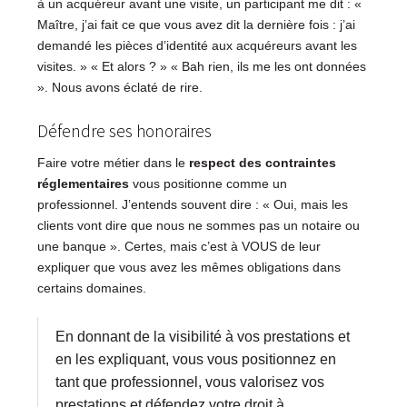
à un acquéreur avant une visite, un participant me dit : «
Maître, j’ai fait ce que vous avez dit la dernière fois : j’ai
demandé les pièces d’identité aux acquéreurs avant les
visites. » « Et alors ? » « Bah rien, ils me les ont données
». Nous avons éclaté de rire.
Défendre ses honoraires
Faire votre métier dans le
respect des contraintes
réglementaires
vous positionne comme un
professionnel. J’entends souvent dire : « Oui, mais les
clients vont dire que nous ne sommes pas un notaire ou
une banque ». Certes, mais c’est à VOUS de leur
expliquer que vous avez les mêmes obligations dans
certains domaines.
En donnant de la visibilité à vos prestations et
en les expliquant, vous vous positionnez en
tant que professionnel, vous valorisez vos
prestations et défendez votre droit à