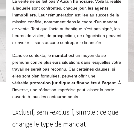
La vente ne se fait pas ? Aucun
honoraire
. Voilà la réalité
à laquelle sont confrontés, chaque jour, les
agents
immobiliers
. Leur rémunération est liée au succès de la
mission confiée, notamment dans le cadre d’un mandat
de vente. Tant que l’acte authentique n’est pas signé, les
heures de visites, de prospection, de négociation peuvent
s’envoler… sans aucune contrepartie financière.
Dans ce contexte, le
mandat
est un moyen de se
prémunir contre plusieurs situations dans lesquelles votre
travail ne serait pas reconnu. Car certaines clauses, si
elles sont bien formulées, peuvent offrir une
véritable
protection juridique et financière à l’agent
. À
l’inverse, une rédaction imprécise peut laisser la porte
ouverte à tous les contournements.
Exclusif, semi-exclusif, simple : ce que
change le type de mandat