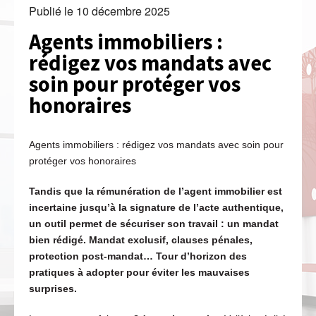
Publié le
10 décembre 2025
Agents immobiliers :
rédigez vos mandats avec
soin pour protéger vos
honoraires
Agents immobiliers : rédigez vos mandats avec soin pour
protéger vos honoraires
Tandis que la rémunération de l’agent immobilier est
incertaine jusqu’à la signature de l’acte authentique,
un outil permet de sécuriser son travail : un mandat
bien rédigé. Mandat exclusif, clauses pénales,
protection post-mandat… Tour d’horizon des
pratiques à adopter pour éviter les mauvaises
surprises.