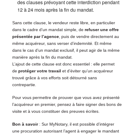
des clauses prévoyant cette interdiction pendant
12 à 24 mois après la fin du mandat.
Sans cette clause, le vendeur reste libre, en particulier
dans le cadre d’un mandat simple, de
refuser une offre
présentée par l’agence
, puis de vendre directement au
même acquéreur, sans verser d’indemnité. Et même
dans le cas d’un mandat exclusif, il peut agir de la même
manière après la fin du mandat.
L’ajout de cette clause est donc essentiel : elle permet
de
protéger votre travail
et d’éviter qu’un acquéreur
trouvé grâce à vos efforts soit détourné sans
contrepartie.
Pour vous permettre de prouver que vous avez présenté
l’acquéreur en premier, pensez à faire signer des bons de
visite et à vous constituer des preuves écrites.
Bon à savoir
: Sur MyNotary, il est possible d’intégrer
une procuration autorisant l’agent à engager le mandant