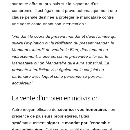
sur toute offre au prix puis sur la signature d’un
compromis. Il est également prévu automatiquement une
clause pénale destinée à protéger le mandataire contre
une vente contournant son intervention :
“Pendant le cours du présent mandat et dans l’année qui
suivra l’expiration ou la résiliation du présent mandat, le
Mandant s’interdit de vendre le Bien, directement ou
indirectement, à une personne présentée à lui par le
Mandataire ou un Mandataire qu’il aura substitué. La
présente interdiction vise également le conjoint ou
partenaire avec lequel cette personne se porterait
acquéreur.”
La vente d’un bien en indivision
Autre moyen efficace de
sécuriser vos honoraires
: en
présence de plusieurs propriétaires, faites
systématiquement
signer le mandat par l’ensemble
des indivisaires
. Cela vous garantit d’être pleinement