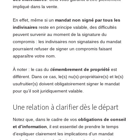
impliqué dans la vente.
En effet, même si un
mandat non signé par tous les
indivisaires
reste en principe valable, des difficultés
peuvent survenir au moment de la signature du
compromis : les indivisaires non signataires du mandat
pourraient refuser de signer un compromis faisant
apparaître votre nom.
À noter : le cas du d
émembrement de propriété
est
différent. Dans ce cas, le(s) nu(s)-propriétaire(s) et le(s)
usufruitier(s) doivent obligatoirement signer le mandat
pour qu’il soit juridiquement valable.
Une relation à clarifier dès le départ
Notez que, dans le cadre de vos
obligations de conseil
et d’information
, il est essentiel de prendre le temps
d’expliquer clairement les implications d’un mandat