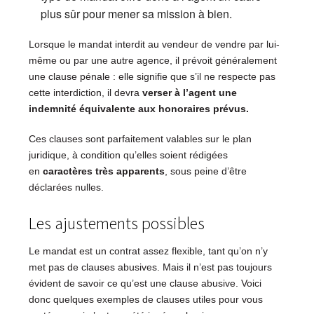
plus sûr pour mener sa mission à bien.
Lorsque le mandat interdit au vendeur de vendre par lui-
même ou par une autre agence, il prévoit généralement
une clause pénale : elle signifie que s’il ne respecte pas
cette interdiction, il devra
verser à l’agent une
indemnité équivalente aux honoraires prévus.
Ces clauses sont parfaitement valables sur le plan
juridique, à condition qu’elles soient rédigées
en
caractères très apparents
, sous peine d’être
déclarées nulles.
Les ajustements possibles
Le mandat est un contrat assez flexible, tant qu’on n’y
met pas de clauses abusives. Mais il n’est pas toujours
évident de savoir ce qu’est une clause abusive. Voici
donc quelques exemples de clauses utiles pour vous