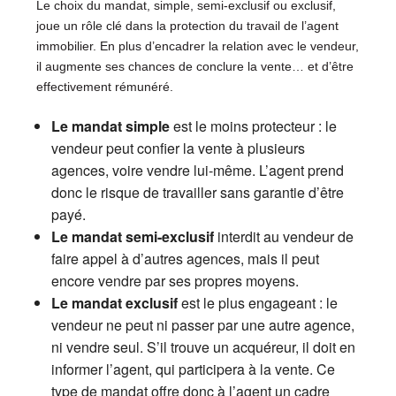
Le choix du mandat, simple, semi-exclusif ou exclusif,
joue un rôle clé dans la protection du travail de l’agent
immobilier. En plus d’encadrer la relation avec le vendeur,
il augmente ses chances de conclure la vente… et d’être
effectivement rémunéré.
Le mandat simple
est le moins protecteur : le
vendeur peut confier la vente à plusieurs
agences, voire vendre lui-même. L’agent prend
donc le risque de travailler sans garantie d’être
payé.
Le mandat semi-exclusif
interdit au vendeur de
faire appel à d’autres agences, mais il peut
encore vendre par ses propres moyens.
Le mandat exclusif
est le plus engageant : le
vendeur ne peut ni passer par une autre agence,
ni vendre seul. S’il trouve un acquéreur, il doit en
informer l’agent, qui participera à la vente. Ce
type de mandat offre donc à l’agent un cadre