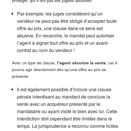
protéger, qui n’ont pas été jugées abusives :
Par exemple, les juges considèrent qu’un
vendeur ne peut pas être obligé d’accepter toute
offre au prix, une clause dans ce sens est
abusive. En revanche, le mandat peut autoriser
l’agent à signer tout offre au prix et un avant-
contrat au nom du vendeur !
Avec ce type de clause,
l’agent sécurise la vente
, car il
pourra agir directement dès qu’une offre au prix se
présente.
Il est également possible d’inclure une clause
pénale interdisant au mandant de conclure la
vente avec un acquéreur présenté par le
mandataire ou ayant visité le bien avec lui. Cette
interdiction doit cependant être limitée dans le
temps. La jurisprudence a reconnu comme licites