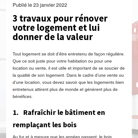
Publié le
23 janvier 2022
3 travaux pour rénover
votre logement et lui
donner de la valeur
Tout logement se doit d’être entretenu de façon régulière.
Que ce soit juste pour votre habitation ou pour une
location ou vente, il est utile et important de se soucier de
la qualité de son logement. Dans le cadre d’une vente ou
d’une location, vous devez savoir que les logements bien
entretenus attirent plus de monde et génèrent plus de
bénéfices.
1.
Rafraîchir le bâtiment en
remplaçant les bois
Au fur et à mesure que les années passent, le bois