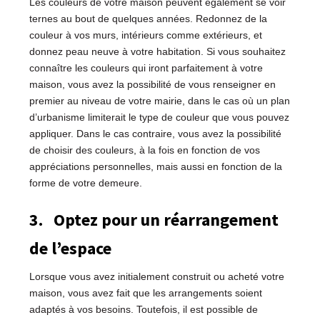
Les couleurs de votre maison peuvent également se voir
ternes au bout de quelques années. Redonnez de la
couleur à vos murs, intérieurs comme extérieurs, et
donnez peau neuve à votre habitation. Si vous souhaitez
connaître les couleurs qui iront parfaitement à votre
maison, vous avez la possibilité de vous renseigner en
premier au niveau de votre mairie, dans le cas où un plan
d’urbanisme limiterait le type de couleur que vous pouvez
appliquer. Dans le cas contraire, vous avez la possibilité
de choisir des couleurs, à la fois en fonction de vos
appréciations personnelles, mais aussi en fonction de la
forme de votre demeure.
3.
Optez pour un réarrangement
de l’espace
Lorsque vous avez initialement construit ou acheté votre
maison, vous avez fait que les arrangements soient
adaptés à vos besoins. Toutefois, il est possible de