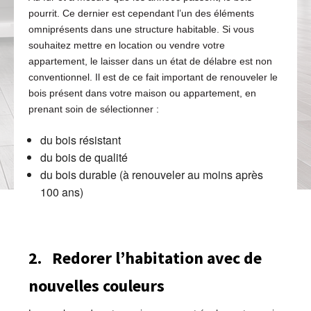
pourrit. Ce dernier est cependant l’un des éléments
omniprésents dans une structure habitable. Si vous
souhaitez mettre en location ou vendre votre
appartement, le laisser dans un état de délabre est non
conventionnel. Il est de ce fait important de renouveler le
bois présent dans votre maison ou appartement, en
prenant soin de sélectionner :
du bois résistant
du bois de qualité
du bois durable (à renouveler au moins après
100 ans)
2.
Redorer l’habitation avec de
nouvelles couleurs