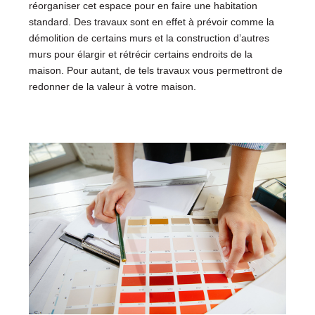
réorganiser cet espace pour en faire une habitation
standard. Des travaux sont en effet à prévoir comme la
démolition de certains murs et la construction d’autres
murs pour élargir et rétrécir certains endroits de la
maison. Pour autant, de tels travaux vous permettront de
redonner de la valeur à votre maison.