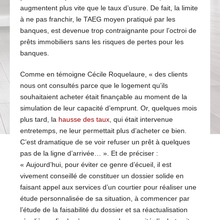
augmentent plus vite que le taux d’usure. De fait, la limite
à ne pas franchir, le TAEG moyen pratiqué par les
banques, est devenue trop contraignante pour l’octroi de
prêts immobiliers sans les risques de pertes pour les
banques.
Comme en témoigne Cécile Roquelaure, « des clients
nous ont consultés parce que le logement qu’ils
souhaitaient acheter était finançable au moment de la
simulation de leur capacité d’emprunt. Or, quelques mois
plus tard, la
hausse des taux
, qui était intervenue
entretemps, ne leur permettait plus d’acheter ce bien.
C’est dramatique de se voir refuser un prêt à quelques
pas de la ligne d’arrivée… ». Et de préciser :
« Aujourd’hui, pour éviter ce genre d’écueil, il est
vivement conseillé de constituer un dossier solide en
faisant appel aux services d’un courtier pour réaliser une
étude personnalisée de sa situation, à commencer par
l’étude de la faisabilité du dossier et sa réactualisation