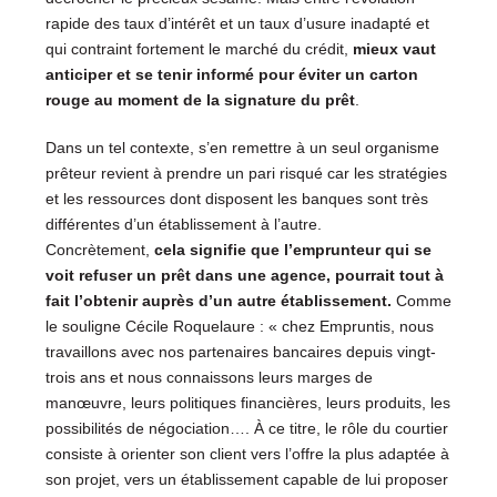
rapide des taux d’intérêt et un taux d’usure inadapté et
qui contraint fortement le marché du crédit,
mieux vaut
anticiper et se tenir informé pour éviter un carton
rouge au moment de la signature du prêt
.
Dans un tel contexte, s’en remettre à un seul organisme
prêteur revient à prendre un pari risqué car les stratégies
et les ressources dont disposent les banques sont très
différentes d’un établissement à l’autre.
Concrètement,
cela signifie que l’emprunteur qui se
voit refuser un prêt dans une agence, pourrait tout à
fait l’obtenir auprès d’un autre établissement.
Comme
le souligne Cécile Roquelaure : « chez Empruntis, nous
travaillons avec nos partenaires bancaires depuis vingt-
trois ans et nous connaissons leurs marges de
manœuvre, leurs politiques financières, leurs produits, les
possibilités de négociation…. À ce titre, le rôle du courtier
consiste à orienter son client vers l’offre la plus adaptée à
son projet, vers un établissement capable de lui proposer