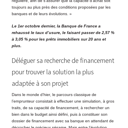
régulière, afin de s’assurer que la capacité d’achat soit
toujours au plus près des conditions proposées par les
banques et de leurs évolutions. »
Le 1er octobre dernier, la Banque de France a
rehaussé le taux d’usure, le faisant passer de 2,57 %
à 3,05 % pour les prêts immobiliers sur 20 ans et
plus.
Déléguer sa recherche de financement
pour trouver la solution la plus
adaptée à son projet
Dans le monde d’hier, le parcours classique de
l’emprunteur consistait à effectuer une simulation, à gros
traits, de sa capacité de financement, à rechercher un
bien dans le budget ainsi défini, puis à constituer son
dossier de financement avec sa banque en attendant de
décrocher le précieux sésame. Mais entre l’évolution