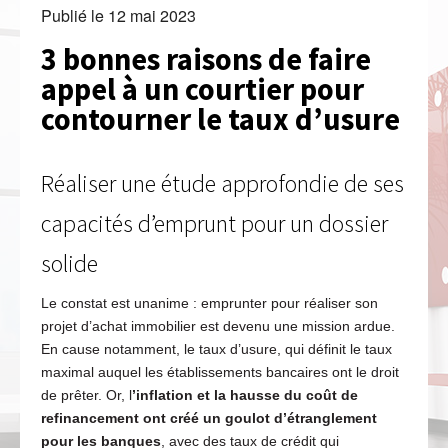
Publié le
12 mai 2023
3 bonnes raisons de faire
appel à un courtier pour
contourner le taux d’usure
Réaliser une étude approfondie de ses
capacités d’emprunt pour un dossier
solide
Le constat est unanime : emprunter pour réaliser son
projet d’achat immobilier est devenu une mission ardue.
En cause notamment, le taux d’usure, qui définit le taux
maximal auquel les établissements bancaires ont le droit
de prêter. Or, l
’inflation et la hausse du coût de
refinancement ont créé un goulot d’étranglement
pour les banques
, avec des taux de crédit qui