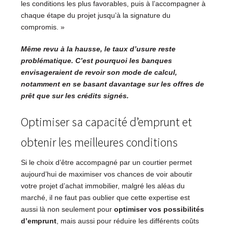
les conditions les plus favorables, puis à l’accompagner à
chaque étape du projet jusqu’à la signature du
compromis. »
Même revu à la hausse, le taux d’usure reste
problématique. C’est pourquoi les banques
envisageraient de revoir son mode de calcul,
notamment en se basant davantage sur les offres de
prêt que sur les crédits signés.
Optimiser sa capacité d’emprunt et
obtenir les meilleures conditions
Si le choix d’être accompagné par un courtier permet
aujourd’hui de maximiser vos chances de voir aboutir
votre projet d’achat immobilier, malgré les aléas du
marché, il ne faut pas oublier que cette expertise est
aussi là non seulement pour
optimiser vos possibilités
d’emprunt
, mais aussi pour réduire les différents coûts