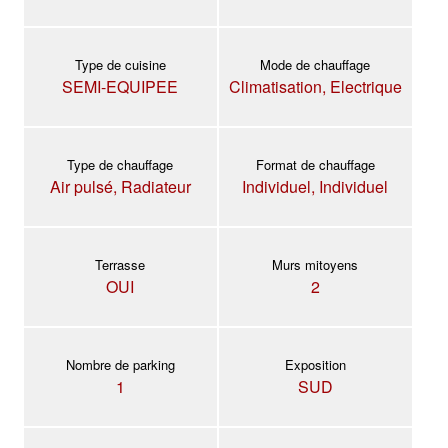
Type de cuisine
Mode de chauffage
SEMI-EQUIPEE
Climatisation, Electrique
Type de chauffage
Format de chauffage
Air pulsé, Radiateur
Individuel, Individuel
Terrasse
Murs mitoyens
OUI
2
Nombre de parking
Exposition
1
SUD