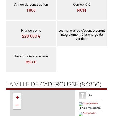
Année de construction
Copropriété
1800
NON
Prix de vente
Les honoraires d'agence seront
intégralement à la charge du
228 000 €
vendeur
Taxe foncière annuelle
853 €
LA VILLE DE CADEROUSSE (84860)
Bar
+
−
École maternelle