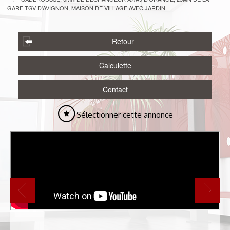
GARE TGV D'AVIGNON, MAISON DE VILLAGE AVEC JARDIN.
Retour
Calculette
Contact
Sélectionner cette annonce