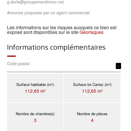
g.dorle@groupementimmo.net.
Annonce proposée par un agent commercial
Les informations sur les risques auxquels ce bien est
exposé sont disponibles sur le site
Géorisques
Informations complémentaires
Code postal :
-
Surface habitable (m²)
Surface loi Carrez (m²)
112,65 m²
112,65 m²
Nombre de chambre(s)
Nombre de pièces
3
4