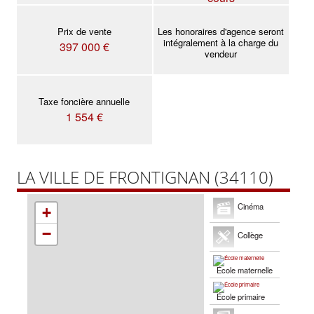
Prix de vente
Les honoraires d'agence seront
intégralement à la charge du
397 000 €
vendeur
Taxe foncière annuelle
1 554 €
LA VILLE DE FRONTIGNAN (34110)
Cinéma
+
−
Collège
École maternelle
École primaire