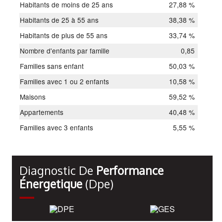
Habitants de moins de 25 ans
27,88 %
Habitants de 25 à 55 ans
38,38 %
Habitants de plus de 55 ans
33,74 %
Nombre d'enfants par famille
0,85
Familles sans enfant
50,03 %
Familles avec 1 ou 2 enfants
10,58 %
Maisons
59,52 %
Appartements
40,48 %
Familles avec 3 enfants
5,55 %
Diagnostic De
Performance
Énergetique
(dpe)