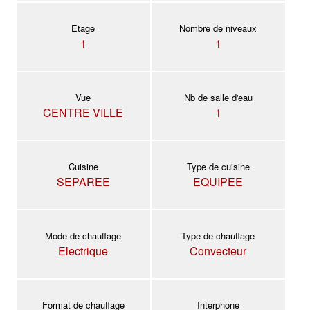
Etage
Nombre de niveaux
1
1
Vue
Nb de salle d'eau
CENTRE VILLE
1
Cuisine
Type de cuisine
SEPAREE
EQUIPEE
Mode de chauffage
Type de chauffage
Electrique
Convecteur
Format de chauffage
Interphone