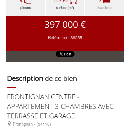
pièces
surface(m²)
chambres
397 000 €
Référence : 36255
Description
de ce bien
FRONTIGNAN CENTRE -
APPARTEMENT 3 CHAMBRES AVEC
TERRASSE ET GARAGE
Frontignan - (34110)