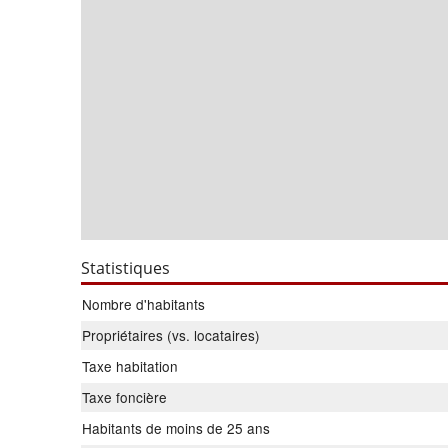
Statistiques
Nombre d'habitants
Propriétaires (vs. locataires)
Taxe habitation
Taxe foncière
Habitants de moins de 25 ans