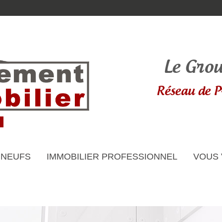
 NEUFS
IMMOBILIER PROFESSIONNEL
VOUS