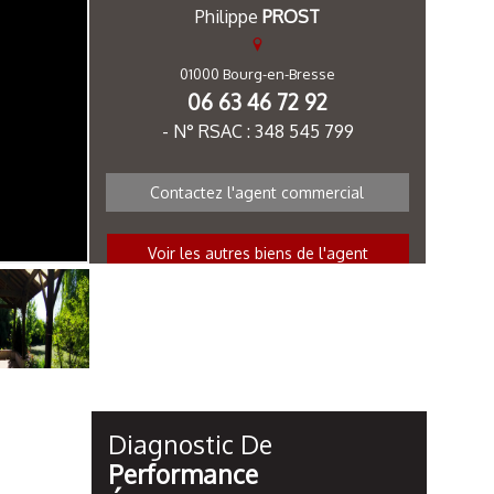
Philippe
PROST
01000 Bourg-en-Bresse
06 63 46 72 92
- N° RSAC : 348 545 799
Contactez l'agent commercial
Voir les autres biens de l'agent
Diagnostic De
Performance