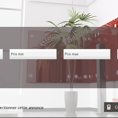
C
ectionner cette annonce