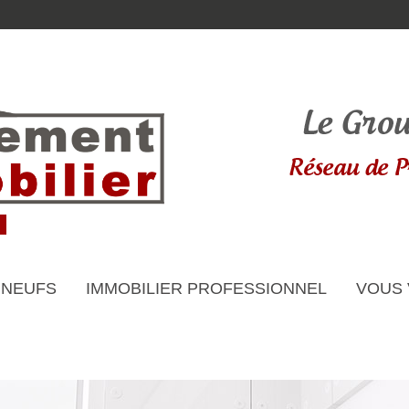
 NEUFS
IMMOBILIER PROFESSIONNEL
VOUS