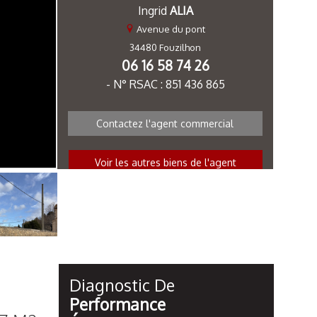
Ingrid
ALIA
Avenue du pont
34480 Fouzilhon
06 16 58 74 26
- N° RSAC : 851 436 865
Contactez l'agent commercial
Voir les autres biens de l'agent
Diagnostic De
Performance