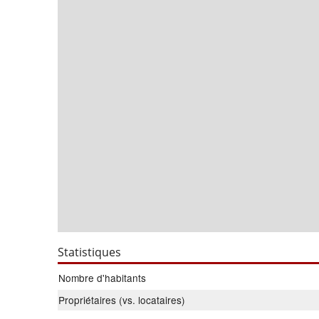
Statistiques
Nombre d'habitants
Propriétaires (vs. locataires)