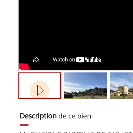
Description
de ce bien