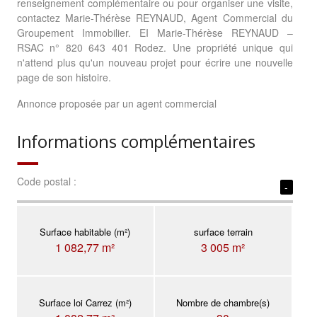
renseignement complémentaire ou pour organiser une visite,
contactez Marie-Thérèse REYNAUD, Agent Commercial du
Groupement Immobilier. EI Marie-Thérèse REYNAUD –
RSAC n° 820 643 401 Rodez. Une propriété unique qui
n'attend plus qu'un nouveau projet pour écrire une nouvelle
page de son histoire.
Annonce proposée par un agent commercial
Informations complémentaires
Code postal :
-
Surface habitable (m²)
surface terrain
1 082,77 m²
3 005 m²
Surface loi Carrez (m²)
Nombre de chambre(s)