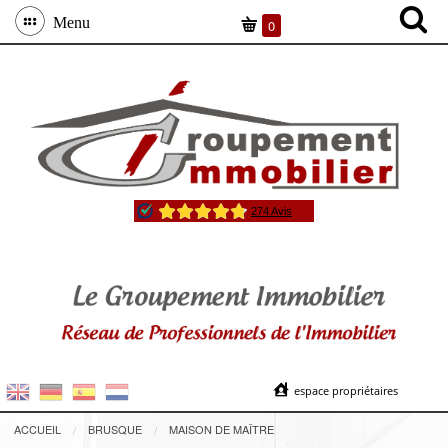
Menu
0
espace propriétaires
ACCUEIL
BRUSQUE
MAISON DE MAÎTRE