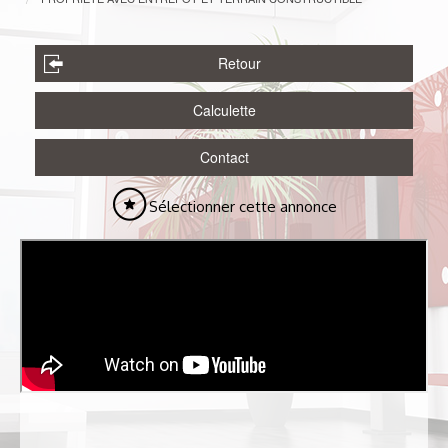
Retour
Calculette
Contact
Sélectionner cette annonce