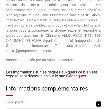
maison de plain-pied, idéale pour un projet mixte
habitation/activité ou pour un investisseur à la recherche d’un
bien atypique et modulable Opportunité rare à saisir ! Alors,
imaginez-vous déjà installé ici, tous les critères sont réunis…
c’est un cadre de vie idéal pour vous et votre famille.! Je suis
là pour vous accompagner à chaque étape et répondre à
toutes vos questions. EI Christelle FELIX RSAC N°531 829
349 SAINT ETIENNE Agent Commercial Indépendant du
Groupement Immobilier Tel: 0681016230 Mail:
c.felix@groupementimmo.net
Annonce proposée par un agent commercial
Les informations sur les risques auxquels ce bien est
exposé sont disponibles sur le site
Géorisques
Informations complémentaires
Code postal :
-